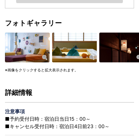
フォトギャラリー
画像をクリックすると拡大表示されます。
詳細情報
注意事項
■予約受付日時：宿泊日当日15：00～
■キャンセル受付日時：宿泊日4日前23：00～