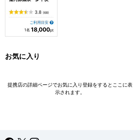
3.8
(68)
ご利用目安
18,000
お気に入り
提携店の詳細ページでお気に入り登録をすると
ここに表
示されます。