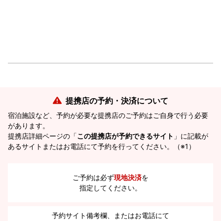
提携店の予約・決済について
宿泊施設など、予約が必要な提携店のご予約はご自身で行う必要
があります。
提携店詳細ページの「
この提携店が予約できるサイト
」に記載が
あるサイトまたはお電話にて予約を行ってください。（※1）
ご予約は必ず
現地決済
を
指定してください。
予約サイト備考欄、またはお電話にて