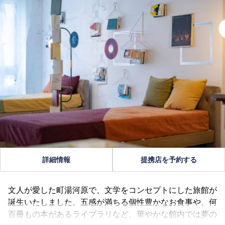
詳細情報
提携店を予約する
文人が愛した町湯河原で、文学をコンセプトにした旅館が
誕生いたしました。五感が満ちる個性豊かなお食事や、何
百冊もの本があるライブラリなど、華やかな館内では夢の