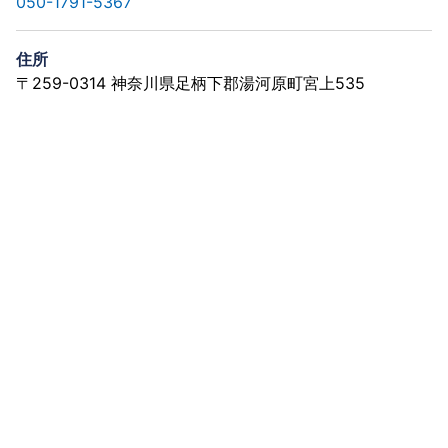
050-1791-5367
住所
〒259-0314 神奈川県足柄下郡湯河原町宮上535