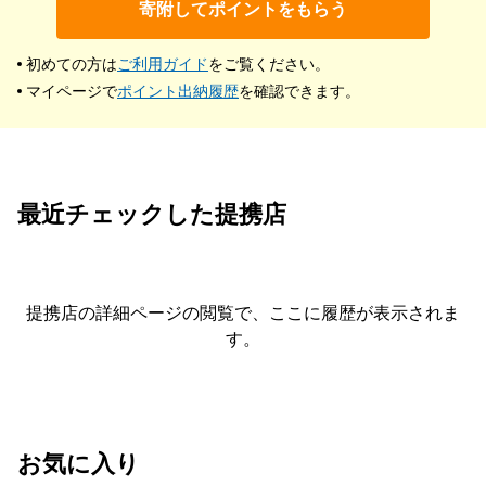
寄附してポイントをもらう
初めての方は
ご利用ガイド
をご覧ください。
マイページで
ポイント出納履歴
を確認できます。
最近チェックした提携店
提携店の詳細ページの閲覧で、ここに履歴が表示されま
す。
お気に入り