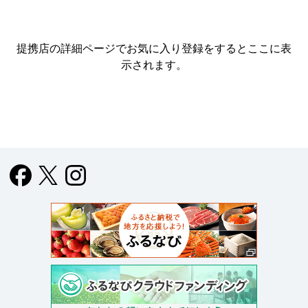
提携店の詳細ページでお気に入り登録をすると
ここに表
示されます。