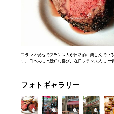
フランス現地でフランス人が日常的に楽しんでい
す。日本人には新鮮な喜び、在日フランス人には
フォトギャラリー