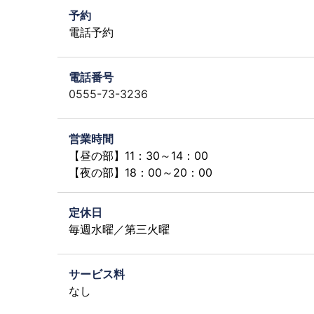
予約
電話予約
電話番号
0555-73-3236
営業時間
【昼の部】11：30～14：00
【夜の部】18：00～20：00
定休日
毎週水曜／第三火曜
サービス料
なし