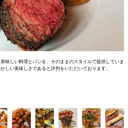
る美味しい料理とパンを、そのままのスタイルで提供していま
懐かしい美味しさであると評判をいただいております。