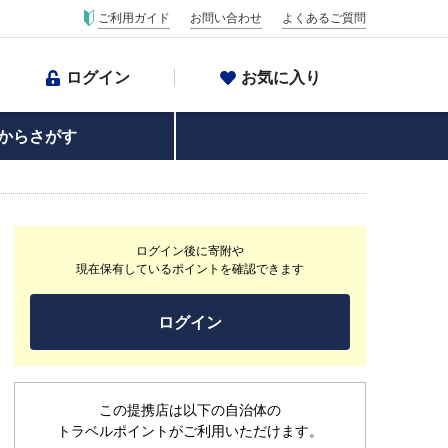
ご利用ガイド
お問い合わせ
よくあるご質問
ログイン
お気に入り
からさがす
ログイン後に寄附や
現在保有しているポイントを確認できます
ログイン
この提携店は以下の自治体の
トラベルポイントがご利用いただけます。