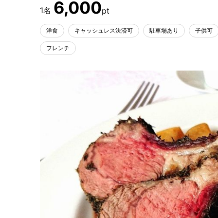
6,000
洋食
キャッシュレス決済可
駐車場あり
子供可
フレンチ