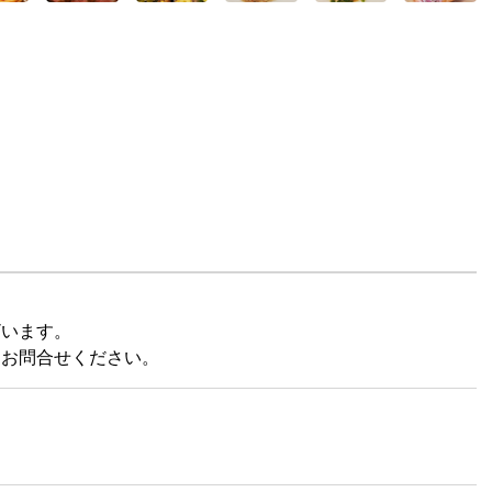
ざいます。
はお問合せください。