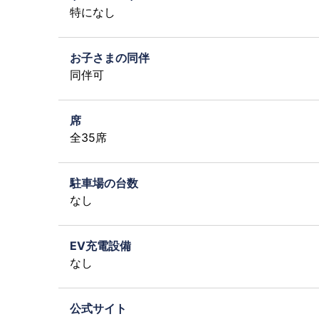
特になし
お子さまの同伴
同伴可
席
全35席
駐車場の台数
なし
EV充電設備
なし
公式サイト