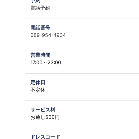
予約
電話予約
電話番号
089-954-4934
営業時間
17:00～23:00
定休日
不定休
サービス料
お通し500円
ドレスコード