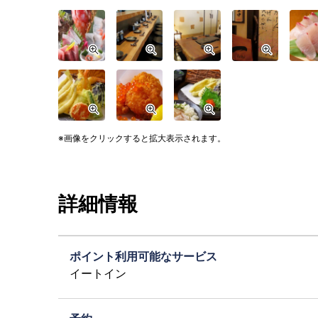
画像をクリックすると拡大表示されます。
詳細情報
ポイント利用可能なサービス
イートイン