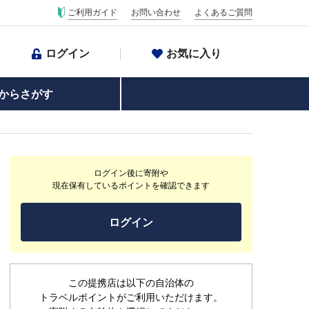
ご利用ガイド
お問い合わせ
よくあるご質問
ログイン
お気に入り
からさがす
ログイン後に寄附や
現在保有しているポイントを確認できます
ログイン
この提携店は以下の自治体の
トラベルポイントがご利用いただけます。