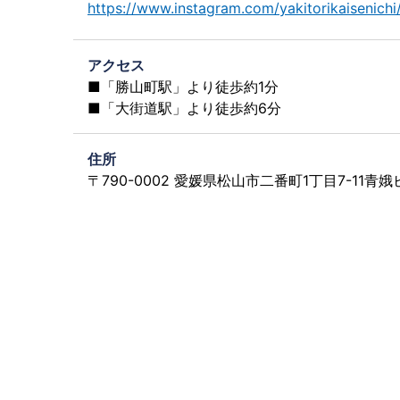
https://www.instagram.com/yakitorikaisenichi
アクセス
■「勝山町駅」より徒歩約1分
■「大街道駅」より徒歩約6分
住所
〒790-0002 愛媛県松山市二番町1丁目7-11青娥