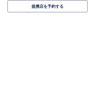
提携店を予約する