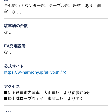
全46席（カウンター席、テーブル席、座敷：あり／個
室：なし）
駐車場の台数
なし
EV充電設備
なし
公式サイト
https://w-harmony.jp/akiyoshi/
アクセス
■伊予鉄道市内電車「大街道駅」より徒歩約5分
■松山城ロープウェイ「東雲口駅」よりすぐ