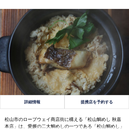
詳細情報
提携店を予約する
松山市のロープウェイ商店街に構える「松山鯛めし 秋嘉
本店」は、愛媛の二大鯛めしの一つである「松山鯛めし」