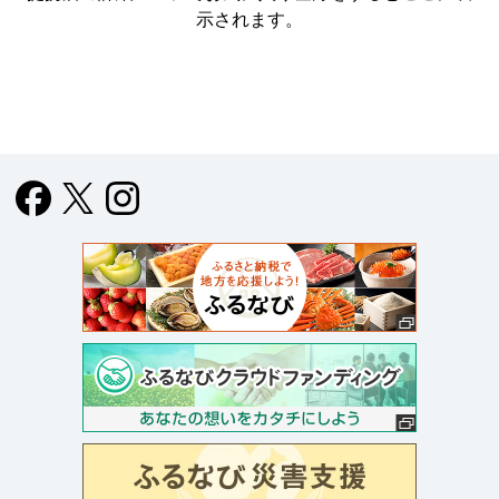
示されます。