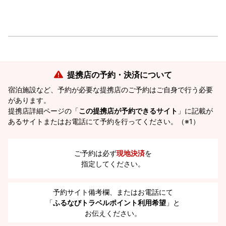
提携店の予約・決済について
宿泊施設など、予約が必要な提携店のご予約はご自身で行う必要
があります。
提携店詳細ページの「
この提携店が予約できるサイト
」に記載が
あるサイトまたはお電話にて予約を行ってください。（※1）
ご予約は必ず
現地決済
を
指定してください。
予約サイト備考欄、またはお電話にて
「
ふるなびトラベルポイント利用希望
」と
お伝えください。