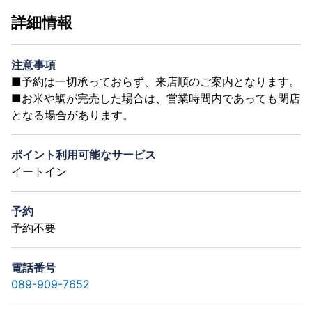
詳細情報
注意事項
■予約は一切承っておらず、来店順のご案内となります。
■お米や鯛が完売した場合は、営業時間内であっても閉店
となる場合があります。
ポイント利用可能なサービス
イートイン
予約
予約不要
電話番号
089-909-7652