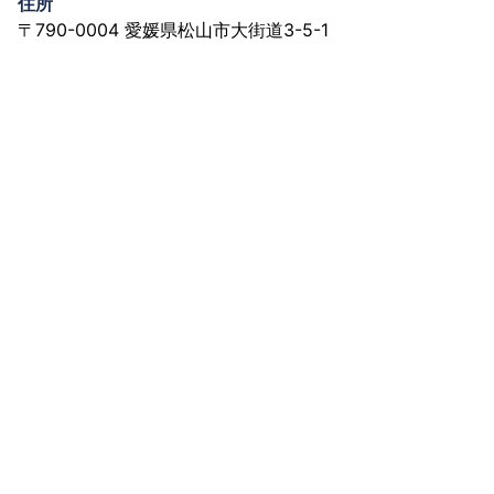
住所
〒790-0004 愛媛県松山市大街道3-5-1