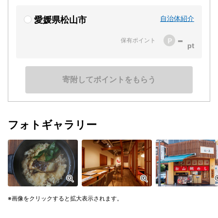
自治体紹介
愛媛県松山市
-
保有ポイント
寄附してポイントをもらう
フォトギャラリー
画像をクリックすると拡大表示されます。