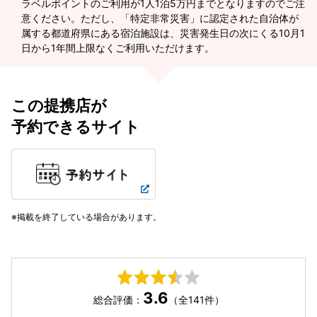
ラベルポイントのご利用が1人1泊5万円までとなりますのでご注
意ください。ただし、「特定非常災害」に認定された自治体が
属する都道府県にある宿泊施設は、災害発生日の次にくる10月1
日から1年間上限なくご利用いただけます。
この提携店が
予約できるサイト
掲載を終了している場合があります。
3.6
総合評価：
（全141件）