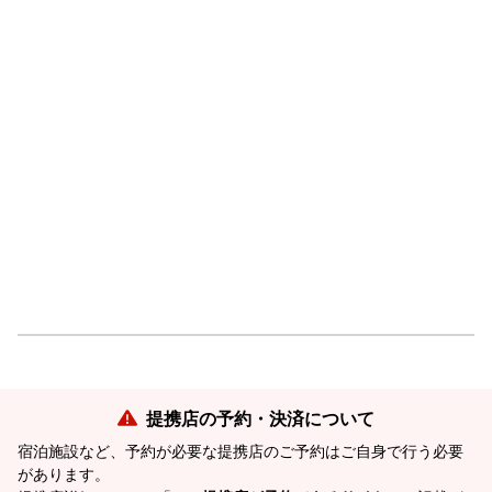
提携店の予約・決済について
宿泊施設など、予約が必要な提携店のご予約はご自身で行う必要
があります。