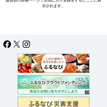
提携店の詳細ページでお気に入り登録をすると
ここに表
示されます。