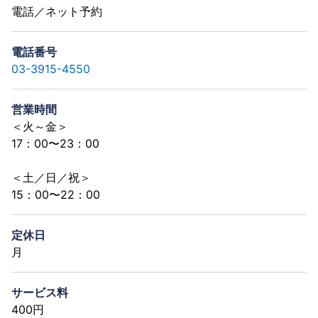
電話／ネット予約
電話番号
03-3915-4550
営業時間
＜火～金＞
17：00〜23：00
＜土／日／祝＞
15：00〜22：00
定休日
月
サービス料
400円