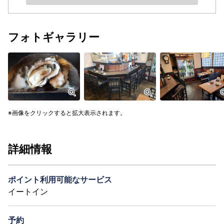
フォトギャラリー
画像をクリックすると拡大表示されます。
詳細情報
ポイント利用可能なサービス
イートイン
予約