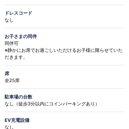
ドレスコード
なし
お子さまの同伴
同伴可
※静かにお席でお過ごしいただけるお子様に限らせていた
だきます。
席
全25席
駐車場の台数
なし（徒歩3分以内にコインパーキングあり）
EV充電設備
なし