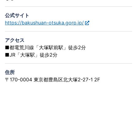
公式サイト
https://bakushuan-otsuka.gorp.jp/
アクセス
■都電荒川線「大塚駅前駅」徒歩2分
■JR「大塚駅」徒歩2分
住所
〒170-0004 東京都豊島区北大塚2-27-1 2F