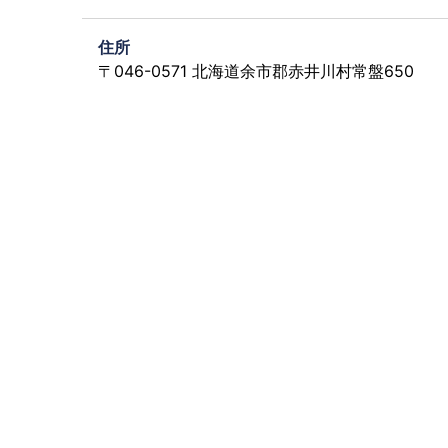
住所
〒046-0571 北海道余市郡赤井川村常盤650