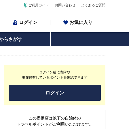
ご利用ガイド
お問い合わせ
よくあるご質問
ログイン
お気に入り
からさがす
ログイン後に寄附や
現在保有しているポイントを確認できます
ログイン
この提携店は以下の自治体の
トラベルポイントがご利用いただけます。