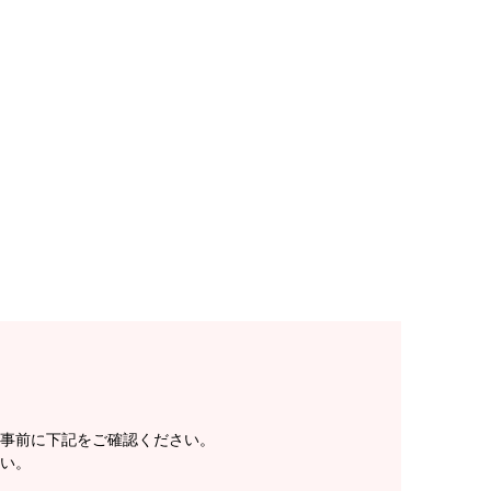
事前に下記をご確認ください。
い。