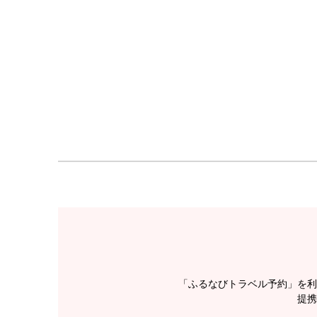
「ふるなびトラベル予約」を利
提携