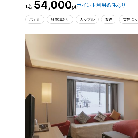
54,000
ポイント利用条件あり
ホテル
駐車場あり
カップル
友達
女性に人