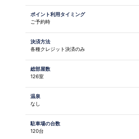
ポイント利用タイミング
ご予約時
決済方法
各種クレジット決済のみ
総部屋数
126室
温泉
なし
駐車場の台数
120台