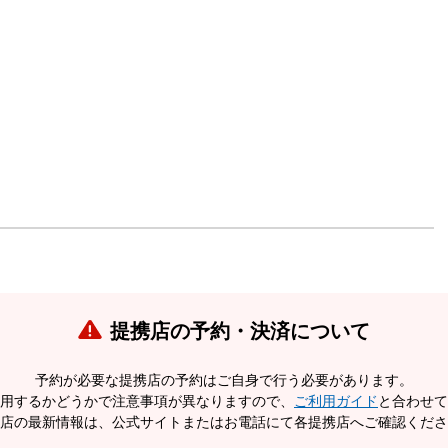
提携店の予約・決済について
予約が必要な提携店の予約はご自身で行う必要があります。
用するかどうかで注意事項が異なりますので、
ご利用ガイド
と合わせて
店の最新情報は、公式サイトまたはお電話にて各提携店へご確認くださ