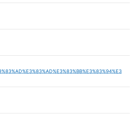
AD%E3%83%AD%E3%83%AD%E3%83%BB%E3%83%94%E3