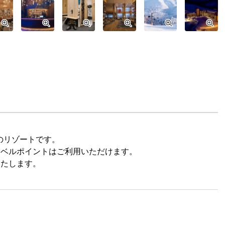
のリゾートです。
ラベルポイントはご利用いただけます。
いたします。