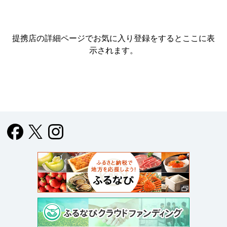
提携店の詳細ページでお気に入り登録をすると
ここに表
示されます。