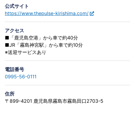
公式サイト
https://www.thepulse-kirishima.com/
アクセス
■「鹿児島空港」から車で約40分
■JR「霧島神宮駅」から車で約10分
※送迎サービスあり
電話番号
0995-56-0111
住所
〒899-4201 鹿児島県霧島市霧島田口2703-5