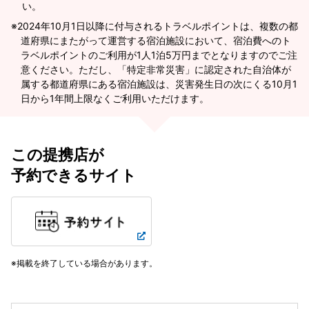
い。
2024年10月1日以降に付与されるトラベルポイントは、複数の都
道府県にまたがって運営する宿泊施設において、宿泊費へのト
ラベルポイントのご利用が1人1泊5万円までとなりますのでご注
意ください。ただし、「特定非常災害」に認定された自治体が
属する都道府県にある宿泊施設は、災害発生日の次にくる10月1
日から1年間上限なくご利用いただけます。
この提携店が
予約できるサイト
掲載を終了している場合があります。