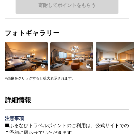
寄附してポイントをもらう
フォトギャラリー
画像をクリックすると拡大表示されます。
詳細情報
注意事項
■ふるなびトラベルポイントのご利用は、公式サイトでの
ご予約に限らせていただきます。