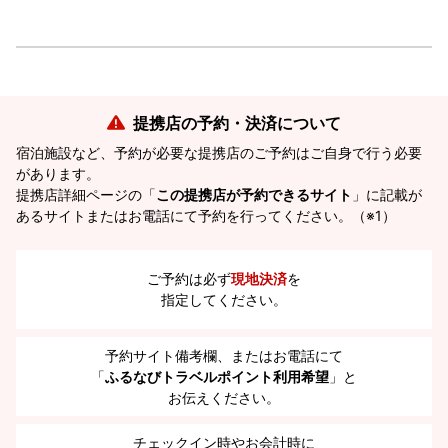
提携店の予約・決済について
宿泊施設など、予約が必要な提携店のご予約はご自身で行う必要
があります。
提携店詳細ページの「
この提携店が予約できるサイト
」に記載が
あるサイトまたはお電話にて予約を行ってください。（※1）
ご予約は必ず
現地決済
を
指定してください。
予約サイト備考欄、またはお電話にて
「
ふるなびトラベルポイント利用希望
」と
お伝えください。
チェックイン時やお会計時に