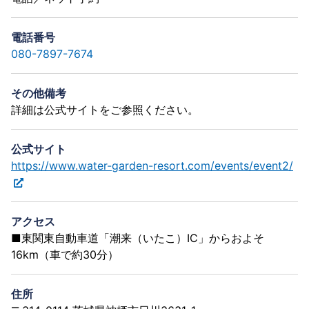
電話番号
080-7897-7674
その他備考
詳細は公式サイトをご参照ください。
公式サイト
https://www.water-garden-resort.com/events/event2/
アクセス
■東関東自動車道「潮来（いたこ）IC」からおよそ
16km（車で約30分）
住所