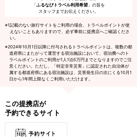
「
ふるなびトラベル利用希望
」の旨を
スタッフまでお伝えください。
※1
記載のない旅行サイトをご利用の場合、トラベルポイントが使
えないこともありますので、必ず事前に提携店へご確認くださ
い。
2024年10月1日以降に付与されるトラベルポイントは、複数の都
道府県にまたがって運営する宿泊施設において、宿泊費へのト
ラベルポイントのご利用が1人1泊5万円までとなりますのでご注
意ください。ただし、「特定非常災害」に認定された自治体が
属する都道府県にある宿泊施設は、災害発生日の次にくる10月1
日から1年間上限なくご利用いただけます。
この提携店が
予約できるサイト