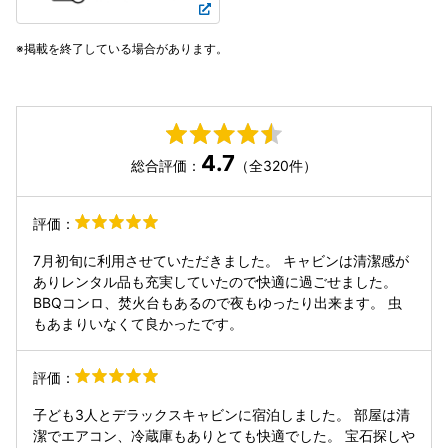
掲載を終了している場合があります。
4.7
総合評価：
（全320件）
評価：
7月初旬に利用させていただきました。 キャビンは清潔感が
ありレンタル品も充実していたので快適に過ごせました。
BBQコンロ、焚火台もあるので夜もゆったり出来ます。 虫
もあまりいなくて良かったです。
評価：
子ども3人とデラックスキャビンに宿泊しました。 部屋は清
潔でエアコン、冷蔵庫もありとても快適でした。 宝石探しや