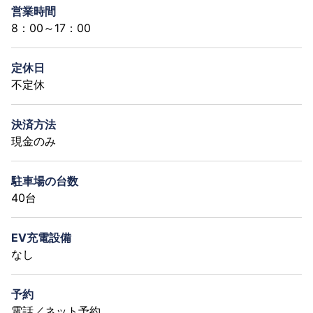
営業時間
8：00～17：00
定休日
不定休
決済方法
現金のみ
駐車場の台数
40台
EV充電設備
なし
予約
電話／ネット予約