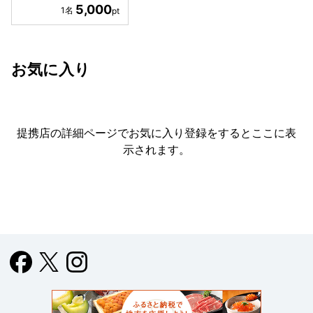
5,000
お気に入り
提携店の詳細ページでお気に入り登録をすると
ここに表
示されます。