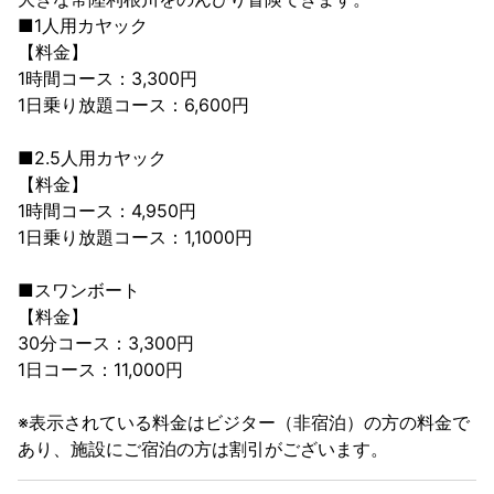
■1人用カヤック
【料金】
1時間コース：3,300円
1日乗り放題コース：6,600円
■2.5人用カヤック
【料金】
1時間コース：4,950円
1日乗り放題コース：1,1000円
■スワンボート
【料金】
30分コース：3,300円
1日コース：11,000円
※表示されている料金はビジター（非宿泊）の方の料金で
あり、施設にご宿泊の方は割引がございます。