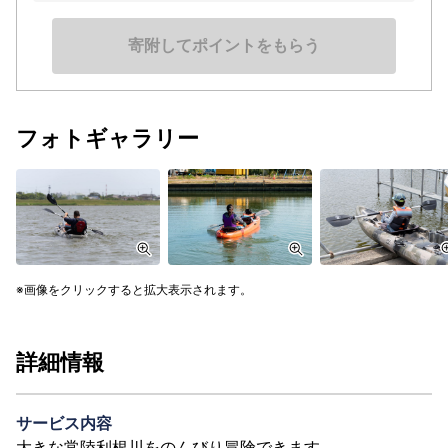
寄附してポイントをもらう
フォトギャラリー
画像をクリックすると拡大表示されます。
詳細情報
サービス内容
大きな常陸利根川をのんびり冒険できます。