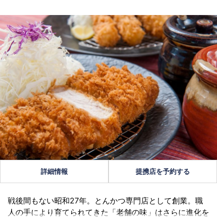
詳細情報
提携店を予約する
戦後間もない昭和27年。とんかつ専門店として創業。職
人の手により育てられてきた「老舗の味」はさらに進化を