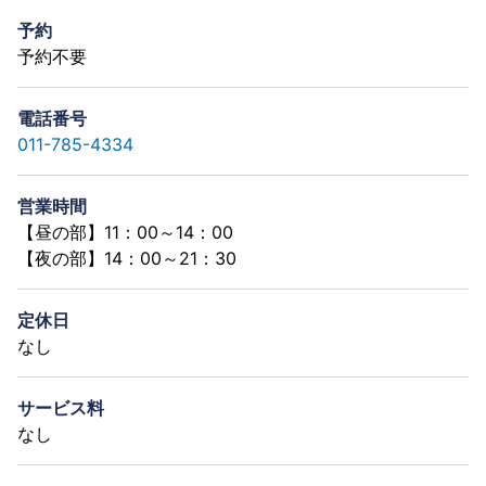
予約
予約不要
電話番号
011-785-4334
営業時間
【昼の部】11：00～14：00
【夜の部】14：00～21：30
定休日
なし
サービス料
なし