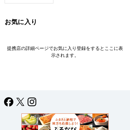
お気に入り
提携店の詳細ページでお気に入り登録をすると
ここに表
示されます。