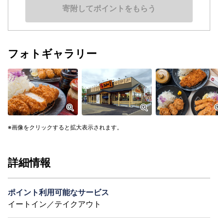
寄附してポイントをもらう
フォトギャラリー
画像をクリックすると拡大表示されます。
詳細情報
ポイント利用可能なサービス
イートイン／テイクアウト