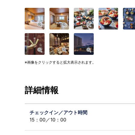
画像をクリックすると拡大表示されます。
詳細情報
チェックイン／アウト時間
15：00／10：00