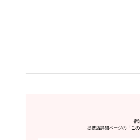
宿
提携店詳細ページの「
この