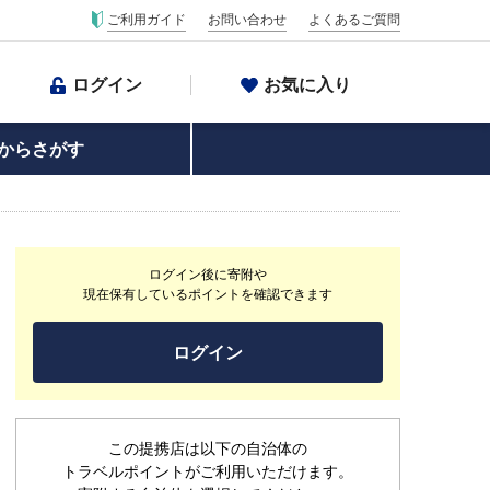
ご利用ガイド
お問い合わせ
よくあるご質問
ログイン
お気に入り
からさがす
ログイン後に寄附や
現在保有しているポイントを確認できます
ログイン
この提携店は以下の自治体の
トラベルポイントがご利用いただけます。