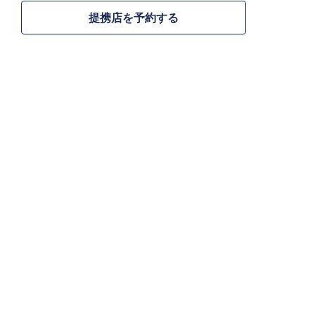
提携店を予約する