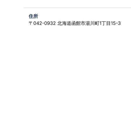
住所
〒042-0932 北海道函館市湯川町1丁目15-3