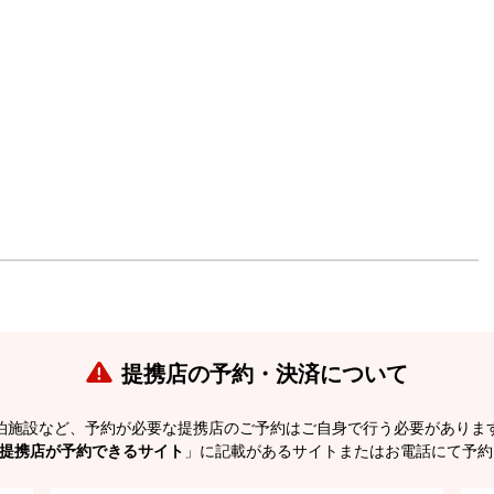
提携店の予約・決済について
泊施設など、予約が必要な提携店のご予約はご自身で行う必要がありま
提携店が予約できるサイト
」に記載があるサイトまたはお電話にて予約