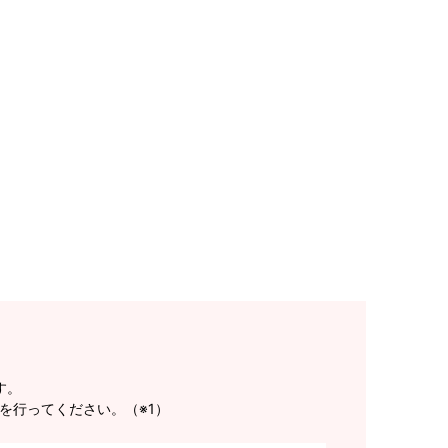
す。
を行ってください。（※1）