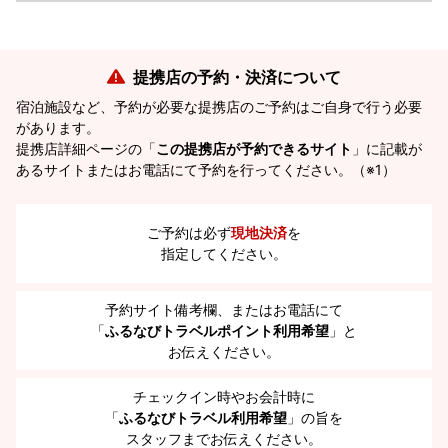
提携店の予約・決済について
宿泊施設など、予約が必要な提携店のご予約はご自身で行う必要
があります。
提携店詳細ページの「
この提携店が予約できるサイト
」に記載が
あるサイトまたはお電話にて予約を行ってください。（※1）
ご予約は必ず
現地決済
を
指定してください。
予約サイト備考欄、またはお電話にて
「
ふるなびトラベルポイント利用希望
」と
お伝えください。
チェックイン時やお会計時に
「
ふるなびトラベル利用希望
」の旨を
スタッフまでお伝えください。