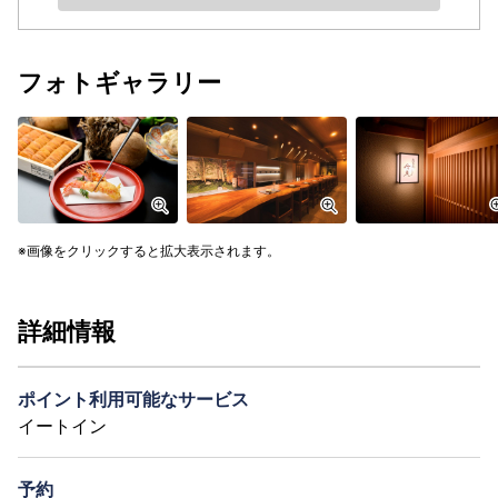
フォトギャラリー
画像をクリックすると拡大表示されます。
詳細情報
ポイント利用可能なサービス
イートイン
予約