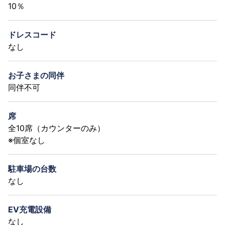
10％
ドレスコード
なし
お子さまの同伴
同伴不可
席
全10席（カウンターのみ）
※個室なし
駐車場の台数
なし
EV充電設備
なし