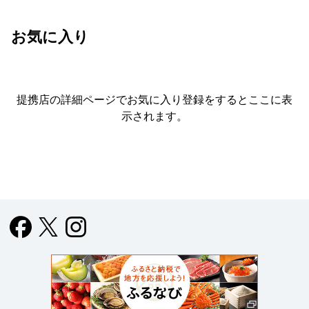
お気に入り
提携店の詳細ページでお気に入り登録をすると
ここに表
示されます。