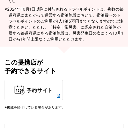
い。
2024年10月1日以降に付与されるトラベルポイントは、複数の都
道府県にまたがって運営する宿泊施設において、宿泊費へのト
ラベルポイントのご利用が1人1泊5万円までとなりますのでご注
意ください。ただし、「特定非常災害」に認定された自治体が
属する都道府県にある宿泊施設は、災害発生日の次にくる10月1
日から1年間上限なくご利用いただけます。
この提携店が
予約できるサイト
掲載を終了している場合があります。