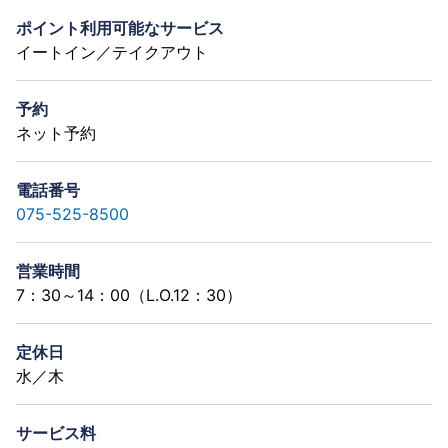
ポイント利用可能なサービス
イートイン／テイクアウト
予約
ネット予約
電話番号
075-525-8500
営業時間
7：30～14：00（L.O.12：30）
定休日
水／木
サービス料