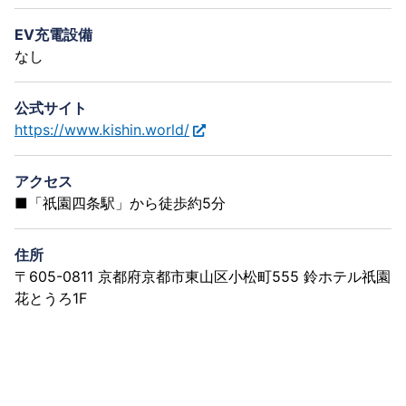
EV充電設備
なし
公式サイト
https://www.kishin.world/
アクセス
■「祇園四条駅」から徒歩約5分
住所
〒605-0811 京都府京都市東山区小松町555 鈴ホテル祇園
花とうろ1F