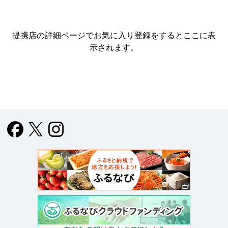
提携店の詳細ページでお気に入り登録をすると
ここに表
示されます。