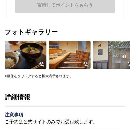
寄附してポイントをもらう
フォトギャラリー
画像をクリックすると拡大表示されます。
詳細情報
注意事項
ご予約は公式サイトのみでお受付致します。