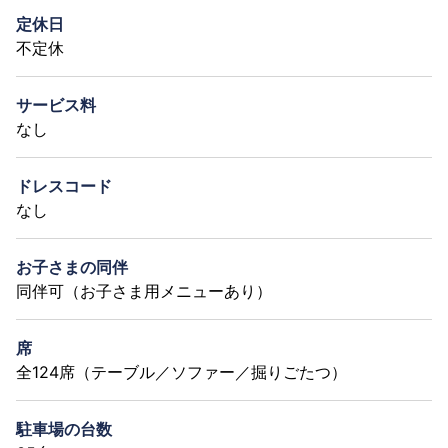
定休日
不定休
サービス料
なし
ドレスコード
なし
お子さまの同伴
同伴可（お子さま用メニューあり）
席
全124席（テーブル／ソファー／掘りごたつ）
駐車場の台数