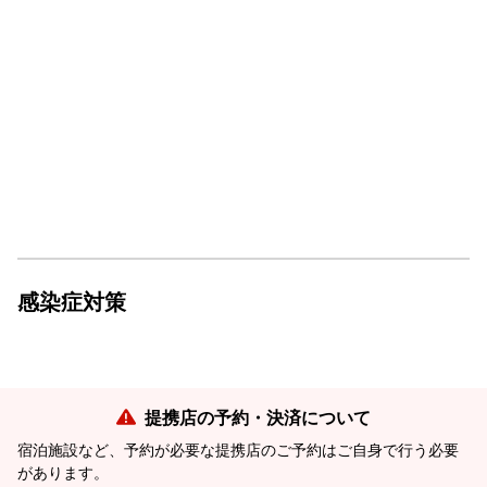
感染症対策
提携店の予約・決済について
宿泊施設など、予約が必要な提携店のご予約はご自身で行う必要
があります。