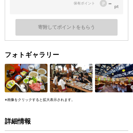
-
保有ポイント
寄附してポイントをもらう
フォトギャラリー
画像をクリックすると拡大表示されます。
詳細情報