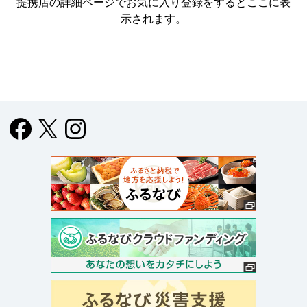
提携店の詳細ページでお気に入り登録をすると
ここに表
示されます。