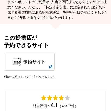
ラベルポイントのご利用が1人1泊5万円までとなりますのでご注
意ください。ただし、「特定非常災害」に認定された自治体が
属する都道府県にある宿泊施設は、災害発生日の次にくる10月1
日から1年間上限なくご利用いただけます。
この提携店が
予約できるサイト
掲載を終了している場合があります。
4.1
総合評価：
（全327件）