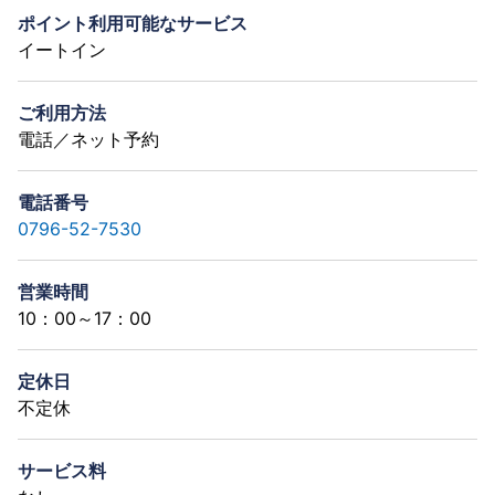
ポイント利用可能なサービス
イートイン
ご利用方法
電話／ネット予約
電話番号
0796-52-7530
営業時間
10：00～17：00
定休日
不定休
サービス料