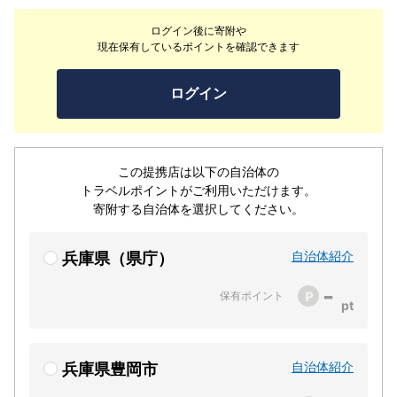
ログイン後に寄附や
現在保有しているポイントを確認できます
ログイン
この提携店は以下の自治体の
トラベルポイントがご利用いただけます。
寄附する自治体を選択してください。
自治体紹介
兵庫県（県庁）
-
保有ポイント
自治体紹介
兵庫県豊岡市