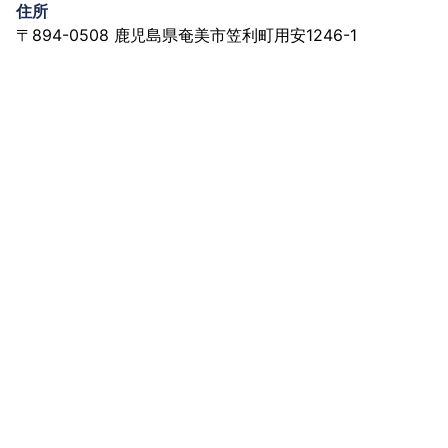
住所
〒894-0508 鹿児島県奄美市笠利町用安1246-1