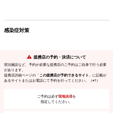
感染症対策
提携店の予約・決済について
宿泊施設など、予約が必要な提携店のご予約はご自身で行う必要
があります。
提携店詳細ページの「
この提携店が予約できるサイト
」に記載が
あるサイトまたはお電話にて予約を行ってください。（※1）
ご予約は必ず
現地決済
を
指定してください。