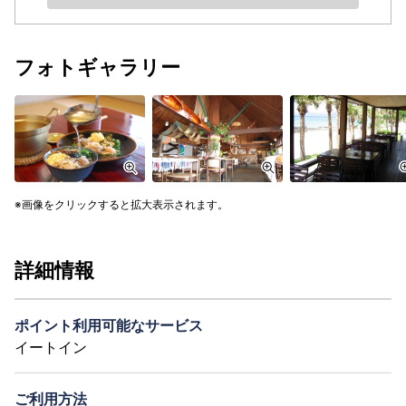
フォトギャラリー
画像をクリックすると拡大表示されます。
詳細情報
ポイント利用可能なサービス
イートイン
ご利用方法