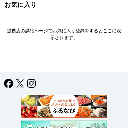
お気に入り
提携店の詳細ページでお気に入り登録をすると
ここに表
示されます。