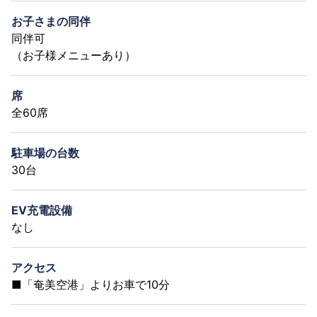
お子さまの同伴
同伴可
（お子様メニューあり）
席
全60席
駐車場の台数
30台
EV充電設備
なし
アクセス
■「奄美空港」よりお車で10分