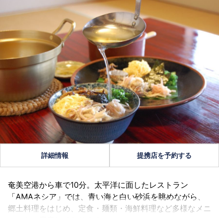
詳細情報
提携店を予約する
奄美空港から車で10分。太平洋に面したレストラン
「AMAネシア」では、青い海と白い砂浜を眺めながら、
郷土料理をはじめ、定食・麺類・海鮮料理など多様なメニ