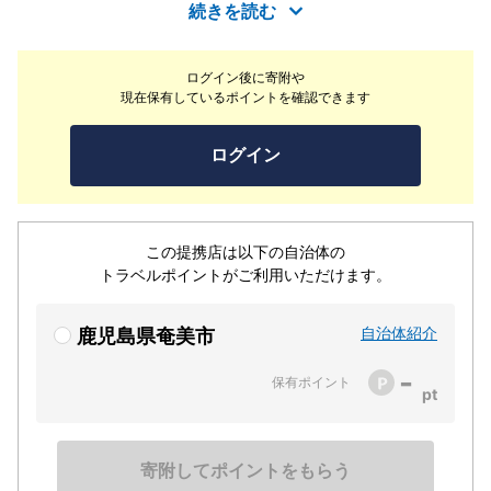
ューをご用意しております。
続きを読む
ログイン後に寄附や
現在保有しているポイントを確認できます
ログイン
この提携店は以下の自治体の
トラベルポイントがご利用いただけます。
自治体紹介
鹿児島県奄美市
-
保有ポイント
寄附してポイントをもらう