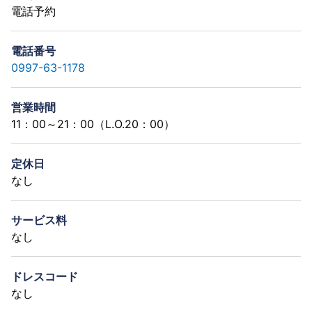
電話予約
電話番号
0997-63-1178
営業時間
11：00～21：00（L.O.20：00）
定休日
なし
サービス料
なし
ドレスコード
なし