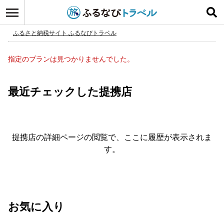
ログイン
お気に入り
ふるさと納税サイト ふるなびトラベル
指定のプランは見つかりませんでした。
最近チェックした提携店
提携店の詳細ページの閲覧で、ここに履歴が表示されま
す。
お気に入り