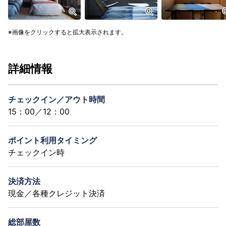
画像をクリックすると拡大表示されます。
詳細情報
チェックイン／アウト時間
15：00／12：00
ポイント利用タイミング
チェックイン時
決済方法
現金／各種クレジット決済
総部屋数