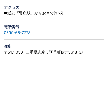
アクセス
■近鉄「賢島駅」からお車で約5分
電話番号
0599-65-7778
住所
〒517-0501 三重県志摩市阿児町鵜方3618-37