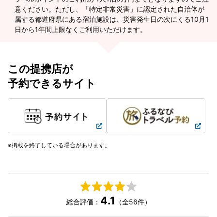
意ください。ただし、「特定非常災害」に認定された自治体が
属する都道府県にある宿泊施設は、災害発生日の次にくる10月1
日から1年間上限なくご利用いただけます。
この提携店が
予約できるサイト
掲載を終了している場合があります。
4.1
総合評価：
（全56件）