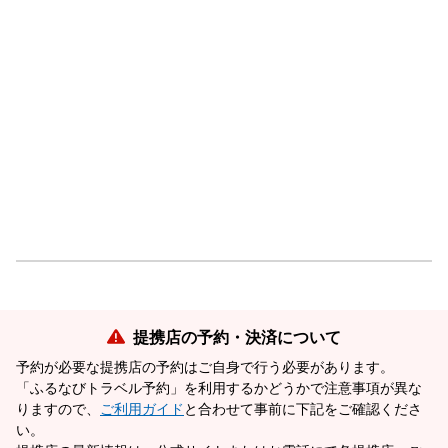
提携店の予約・決済について
予約が必要な提携店の予約はご自身で行う必要があります。
「ふるなびトラベル予約」を利用するかどうかで注意事項が異な
りますので、
ご利用ガイド
と合わせて事前に下記をご確認くださ
い。