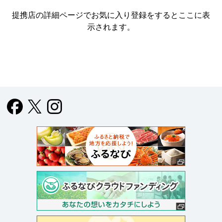
提携店の詳細ページでお気に入り登録をすると
ここに表
示されます。