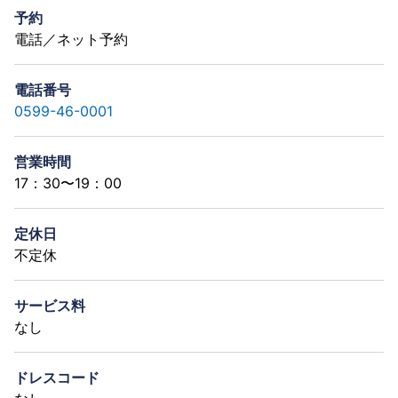
予約
電話／ネット予約
電話番号
0599-46-0001
営業時間
17：30〜19：00
定休日
不定休
サービス料
なし
ドレスコード