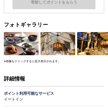
寄附してポイントをもらう
フォトギャラリー
画像をクリックすると拡大表示されます。
詳細情報
ポイント利用可能なサービス
イートイン