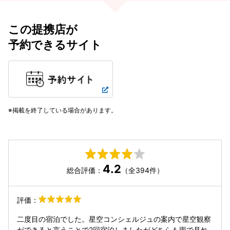
この提携店が
予約できるサイト
掲載を終了している場合があります。
4.2
総合評価：
（全394件）
評価：
二度目の宿泊でした。星空コンシェルジュの案内で星空観察
ができると言うことで2回宿泊しましたがどちらも雨で見れ