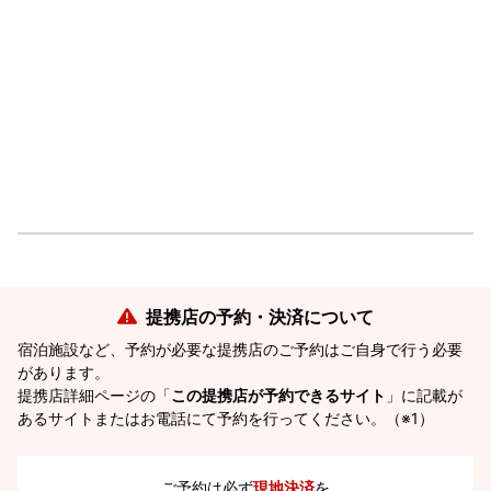
提携店の予約・決済について
宿泊施設など、予約が必要な提携店のご予約はご自身で行う必要
があります。
提携店詳細ページの「
この提携店が予約できるサイト
」に記載が
あるサイトまたはお電話にて予約を行ってください。（※1）
ご予約は必ず
現地決済
を