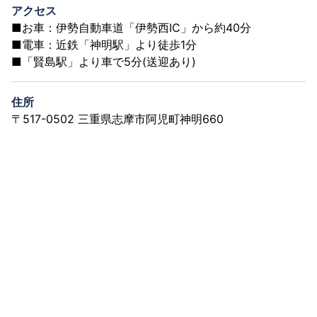
アクセス
■お車：伊勢自動車道「伊勢西IC」から約40分
■電車：近鉄「神明駅」より徒歩1分
■「賢島駅」より車で5分(送迎あり)
住所
〒517-0502 三重県志摩市阿児町神明660