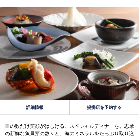
詳細情報
提携店を予約する
皿の数だけ笑顔がはじける、スペシャルディナーを。志摩
の新鮮な魚貝類の数々と、海のミネラルをたっぷり取り込