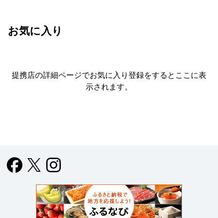
お気に入り
提携店の詳細ページでお気に入り登録をすると
ここに表
示されます。