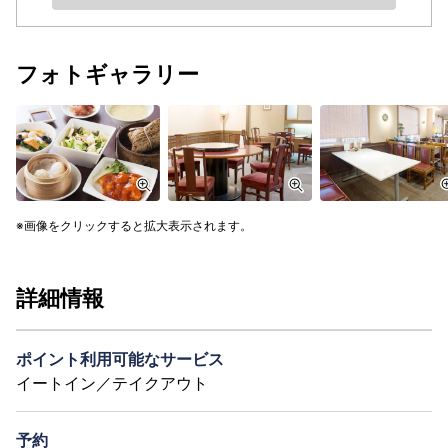
フォトギャラリー
画像をクリックすると拡大表示されます。
詳細情報
ポイント利用可能なサービス
イートイン／テイクアウト
予約