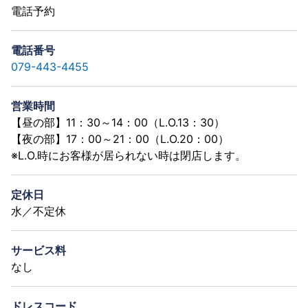
電話予約
電話番号
079-443-4455
営業時間
【昼の部】11：30～14：00（L.O.13：30）
【夜の部】17：00～21：00（L.O.20：00）
※L.O.時にお客様が居られない時は閉店します。
定休日
水／不定休
サービス料
なし
ドレスコード