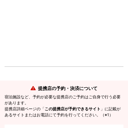
提携店の予約・決済について
宿泊施設など、予約が必要な提携店のご予約はご自身で行う必要
があります。
提携店詳細ページの「
この提携店が予約できるサイト
」に記載が
あるサイトまたはお電話にて予約を行ってください。（※1）