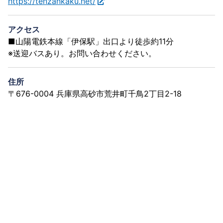
https://tenzankaku.net/
アクセス
■山陽電鉄本線「伊保駅」出口より徒歩約11分
※送迎バスあり。お問い合わせください。
住所
〒676-0004 兵庫県高砂市荒井町千鳥2丁目2-18