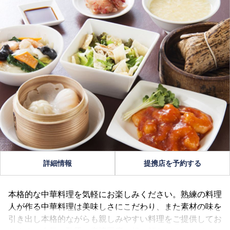
詳細情報
提携店を予約する
本格的な中華料理を気軽にお楽しみください。熟練の料理
人が作る中華料理は美味しさにこだわり、また素材の味を
引き出し本格的ながらも親しみやすい料理をご提供してお