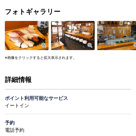
フォトギャラリー
画像をクリックすると拡大表示されます。
詳細情報
ポイント利用可能なサービス
イートイン
予約
電話予約