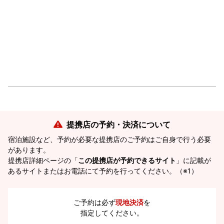
提携店の予約・決済について
宿泊施設など、予約が必要な提携店のご予約はご自身で行う必要
があります。
提携店詳細ページの「
この提携店が予約できるサイト
」に記載が
あるサイトまたはお電話にて予約を行ってください。（※1）
ご予約は必ず
現地決済
を
指定してください。