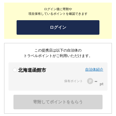
ログイン後に寄附や
現在保有しているポイントを確認できます
ログイン
この提携店は以下の自治体の
トラベルポイントがご利用いただけます。
自治体紹介
北海道函館市
-
保有ポイント
寄附してポイントをもらう