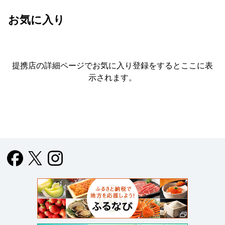
お気に入り
提携店の詳細ページでお気に入り登録をすると
ここに表
示されます。