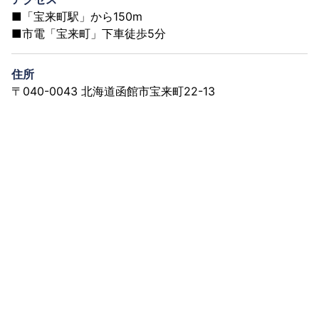
■「宝来町駅」から150m
■市電「宝来町」下車徒歩5分
住所
〒040-0043 北海道函館市宝来町22-13