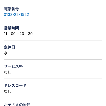
電話番号
0138-22-1522
営業時間
11：00～20：30
定休日
水
サービス料
なし
ドレスコード
なし
お子さまの同伴