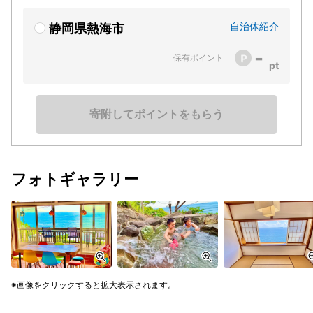
自治体紹介
静岡県熱海市
-
保有ポイント
寄附してポイントをもらう
フォトギャラリー
画像をクリックすると拡大表示されます。