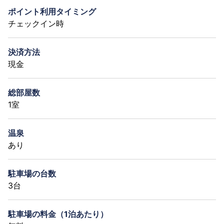
ポイント利用タイミング
チェックイン時
決済方法
現金
総部屋数
1室
温泉
あり
駐車場の台数
3台
駐車場の料金（1泊あたり）