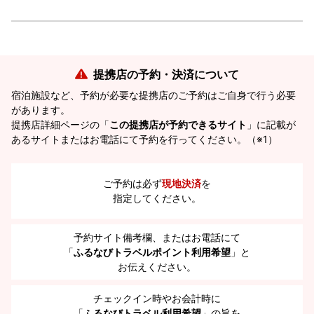
提携店の予約・決済について
宿泊施設など、予約が必要な提携店のご予約はご自身で行う必要
があります。
提携店詳細ページの「
この提携店が予約できるサイト
」に記載が
あるサイトまたはお電話にて予約を行ってください。（※1）
ご予約は必ず
現地決済
を
指定してください。
予約サイト備考欄、またはお電話にて
「
ふるなびトラベルポイント利用希望
」と
お伝えください。
チェックイン時やお会計時に
「
ふるなびトラベル利用希望
」の旨を