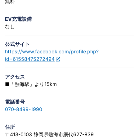
無料
EV充電設備
なし
公式サイト
https://www.facebook.com/profile.php?
id=61558475272494
アクセス
■「熱海駅」より15km
電話番号
070-8499-1990
住所
〒413-0103 静岡県熱海市網代627-839