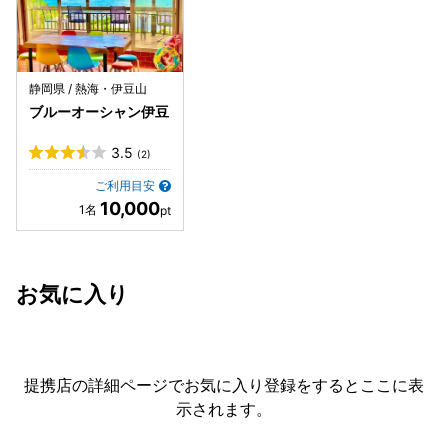
静岡県 / 熱海・伊豆山
ブルーオーシャン伊豆
3.5
(2)
ご利用目安
10,000
お気に入り
提携店の詳細ページでお気に入り登録をすると
ここに表
示されます。