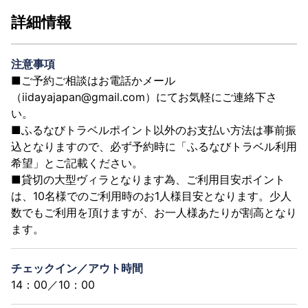
詳細情報
注意事項
■ご予約ご相談はお電話かメール
（iidayajapan@gmail.com）にてお気軽にご連絡下さ
い。
■ふるなびトラベルポイント以外のお支払い方法は事前振
込となりますので、必ず予約時に「ふるなびトラベル利用
希望」とご記載ください。
■貸切の大型ヴィラとなります為、ご利用目安ポイント
は、10名様でのご利用時のお1人様目安となります。少人
数でもご利用を頂けますが、お一人様あたりが割高となり
ます。
チェックイン／アウト時間
14：00／10：00