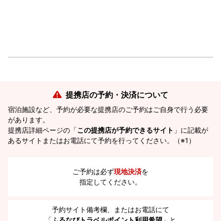
提携店の予約・決済について
宿泊施設など、予約が必要な提携店のご予約はご自身で行う必要
があります。
提携店詳細ページの「
この提携店が予約できるサイト
」に記載が
あるサイトまたはお電話にて予約を行ってください。（※1）
ご予約は必ず
現地決済
を
指定してください。
予約サイト備考欄、またはお電話にて
「
ふるなびトラベルポイント利用希望
」と