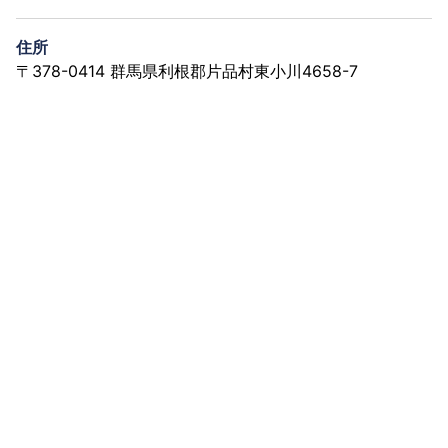
住所
〒378-0414 群馬県利根郡片品村東小川4658-7