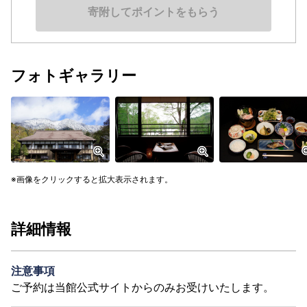
寄附してポイントをもらう
フォトギャラリー
画像をクリックすると拡大表示されます。
詳細情報
注意事項
ご予約は当館公式サイトからのみお受けいたします。