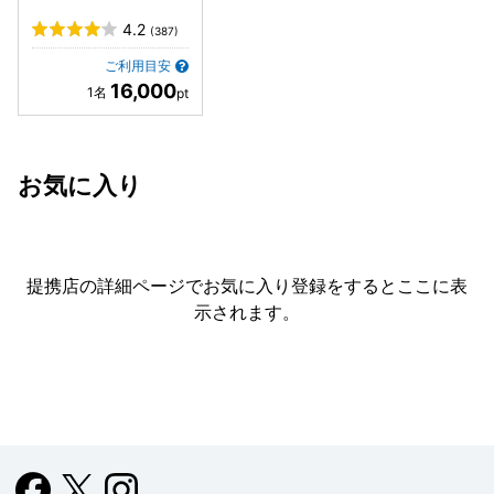
4.2
(387)
ご利用目安
16,000
お気に入り
提携店の詳細ページでお気に入り登録をすると
ここに表
示されます。