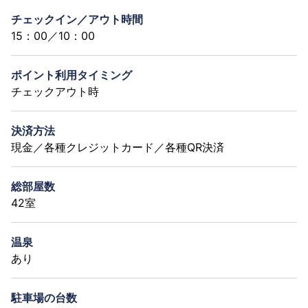
チェックイン／アウト時間
15：00／10：00
ポイント利用タイミング
チェックアウト時
決済方法
現金／各種クレジットカード／各種QR決済
総部屋数
42室
温泉
あり
駐車場の台数