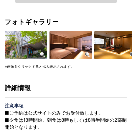
フォトギャラリー
画像をクリックすると拡大表示されます。
詳細情報
注意事項
■ご予約は公式サイトのみでお受付致します。
■夕食は18時開始、朝食は8時もしくは8時半開始の2部制
開始となります。