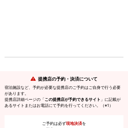
提携店の予約・決済について
宿泊施設など、予約が必要な提携店のご予約はご自身で行う必要
があります。
提携店詳細ページの「
この提携店が予約できるサイト
」に記載が
あるサイトまたはお電話にて予約を行ってください。（※1）
ご予約は必ず
現地決済
を