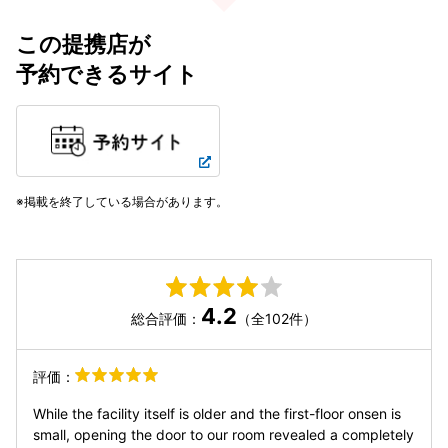
この提携店が
予約できるサイト
掲載を終了している場合があります。
4.2
総合評価：
（全102件）
評価：
While the facility itself is older and the first-floor onsen is
small, opening the door to our room revealed a completely