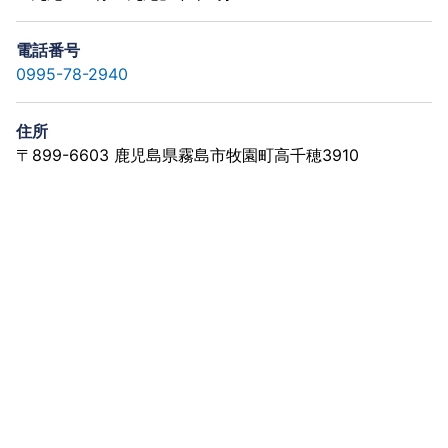
電話番号
0995-78-2940
住所
〒899-6603 鹿児島県霧島市牧園町高千穂3910