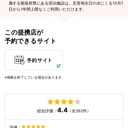
属する都道府県にある宿泊施設は、災害発生日の次にくる10月1
日から1年間上限なくご利用いただけます。
この提携店が
予約できるサイト
掲載を終了している場合があります。
4.4
総合評価：
（全262件）
評価：