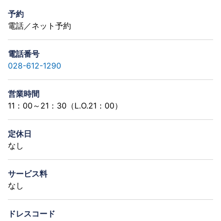
予約
電話／ネット予約
電話番号
028-612-1290
営業時間
11：00～21：30（L.O.21：00）
定休日
なし
サービス料
なし
ドレスコード