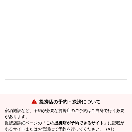
提携店の予約・決済について
宿泊施設など、予約が必要な提携店のご予約はご自身で行う必要
があります。
提携店詳細ページの「
この提携店が予約できるサイト
」に記載が
あるサイトまたはお電話にて予約を行ってください。（※1）