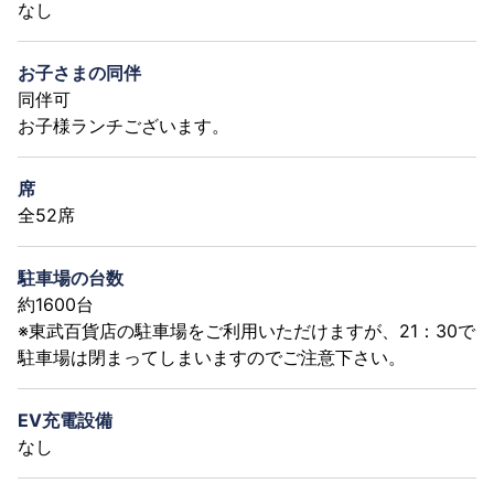
なし
お子さまの同伴
同伴可
お子様ランチございます。
席
全52席
駐車場の台数
約1600台
※東武百貨店の駐車場をご利用いただけますが、21：30で
駐車場は閉まってしまいますのでご注意下さい。
EV充電設備
なし