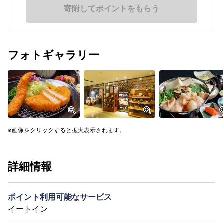
寄附してポイントをもらう
フォトギャラリー
画像をクリックすると拡大表示されます。
詳細情報
ポイント利用可能なサービス
イートイン