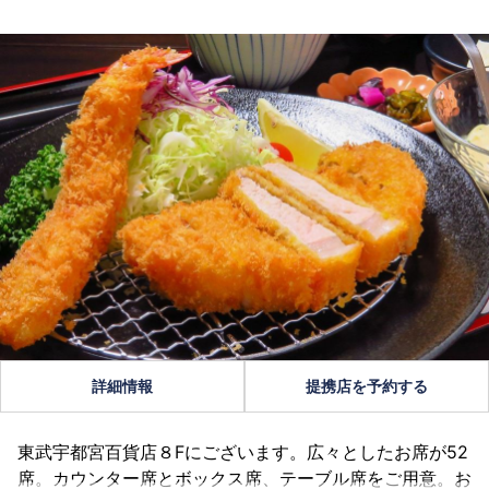
詳細情報
提携店を予約する
東武宇都宮百貨店８Fにございます。広々としたお席が52
席。カウンター席とボックス席、テーブル席をご用意。お