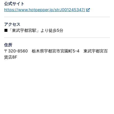
公式サイト
https://www.hotpepper.jp/strJ001245347/
アクセス
■「東武宇都宮駅」より徒歩5分
住所
〒320-8560 栃木県宇都宮市宮園町5-4 東武宇都宮百
貨店8F