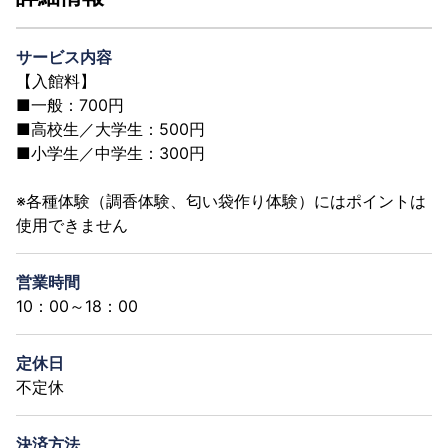
サービス内容
【入館料】
■一般：700円
■高校生／大学生：500円
■小学生／中学生：300円
※各種体験（調香体験、匂い袋作り体験）にはポイントは
使用できません
営業時間
10：00～18：00
定休日
不定休
決済方法