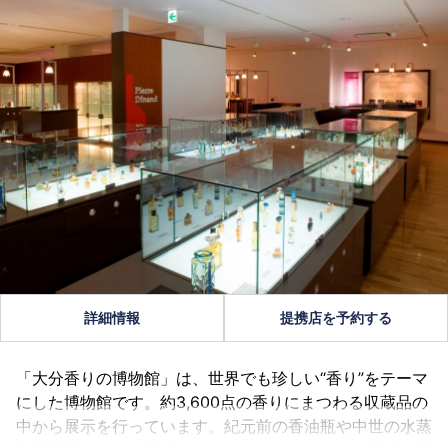
詳細情報
提携店を予約する
「大分香りの博物館」は、世界でも珍しい“香り”をテーマ
にした博物館です。約3,600点の香りにまつわる収蔵品の
中から展示を行っています。紀元前の香油瓶や中世の水蒸