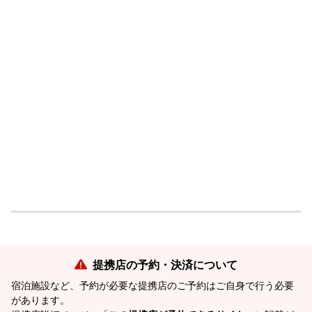
提携店の予約・決済について
宿泊施設など、予約が必要な提携店のご予約はご自身で行う必要
があります。