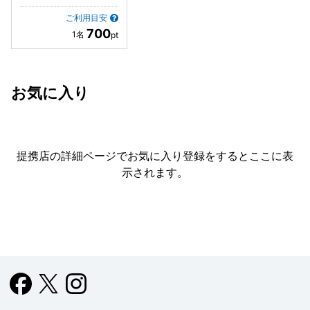
ご利用目安
700
お気に入り
提携店の詳細ページでお気に入り登録をすると
ここに表
示されます。