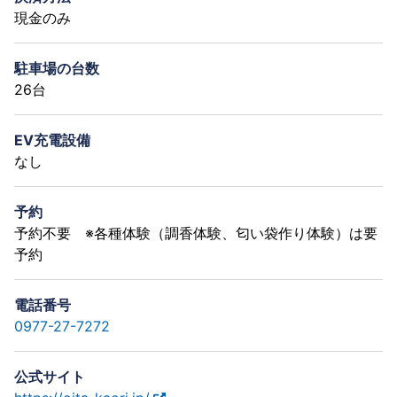
現金のみ
駐車場の台数
26台
EV充電設備
なし
予約
予約不要 ※各種体験（調香体験、匂い袋作り体験）は要
予約
電話番号
0977-27-7272
公式サイト