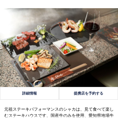
詳細情報
提携店を予約する
元祖ステーキパフォーマンスのシャカは、見て食べて楽し
むステーキハウスです。国産牛のみを使用、愛知県地場牛