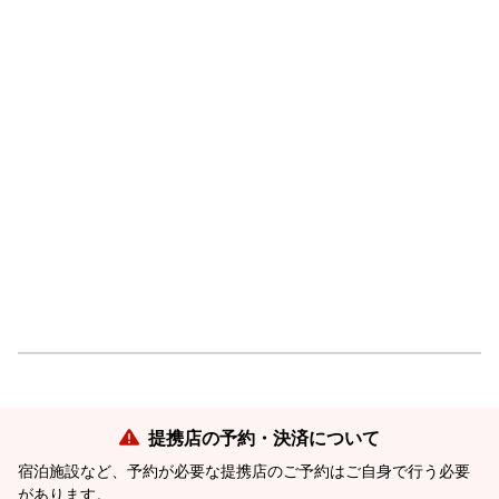
提携店の予約・決済について
宿泊施設など、予約が必要な提携店のご予約はご自身で行う必要
があります。