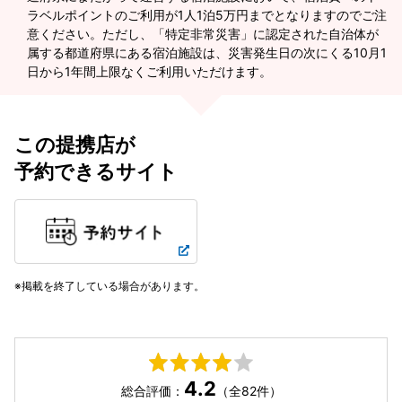
ラベルポイントのご利用が1人1泊5万円までとなりますのでご注
意ください。ただし、「特定非常災害」に認定された自治体が
属する都道府県にある宿泊施設は、災害発生日の次にくる10月1
日から1年間上限なくご利用いただけます。
この提携店が
予約できるサイト
掲載を終了している場合があります。
4.2
総合評価：
（全82件）