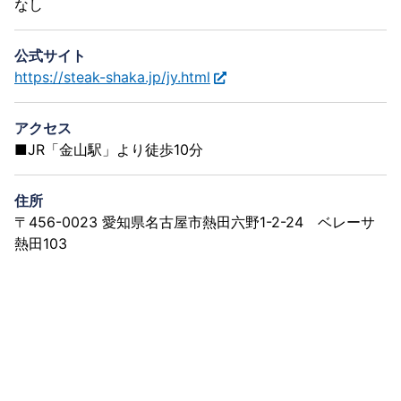
なし
公式サイト
https://steak-shaka.jp/jy.html
アクセス
■JR「金山駅」より徒歩10分
住所
〒456-0023 愛知県名古屋市熱田六野1-2-24 ベレーサ
熱田103