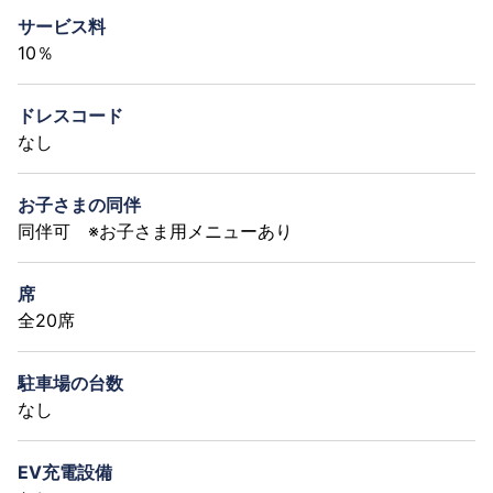
サービス料
10％
ドレスコード
なし
お子さまの同伴
同伴可 ※お子さま用メニューあり
席
全20席
駐車場の台数
なし
EV充電設備