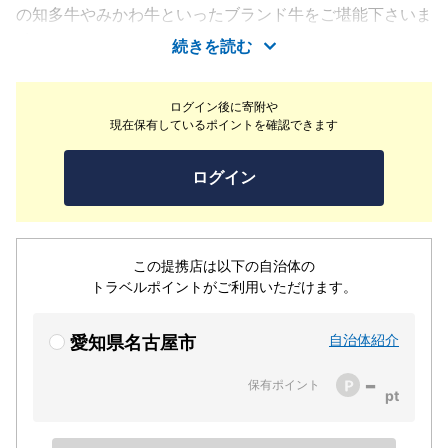
の知多牛やみかわ牛といったブランド牛をご堪能下さいま
せ。
続きを読む
ログイン後に寄附や
現在保有しているポイントを確認できます
ログイン
この提携店は以下の自治体の
トラベルポイントがご利用いただけます。
自治体紹介
愛知県名古屋市
-
保有ポイント