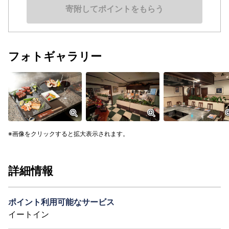
寄附してポイントをもらう
フォトギャラリー
画像をクリックすると拡大表示されます。
詳細情報
ポイント利用可能なサービス
イートイン