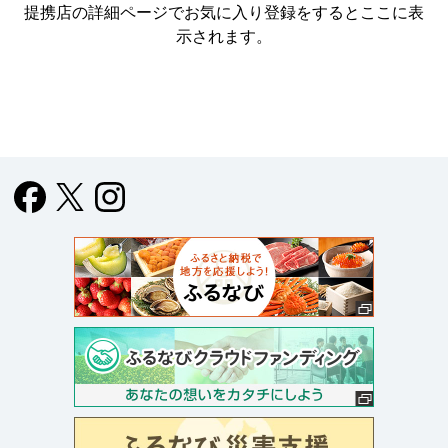
提携店の詳細ページでお気に入り登録をすると
ここに表
示されます。