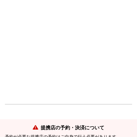
提携店の予約・決済について
予約が必要な提携店の予約はご自身で行う必要があります。