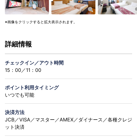
画像をクリックすると拡大表示されます。
詳細情報
チェックイン／アウト時間
15：00／11：00
ポイント利用タイミング
いつでも可能
決済方法
JCB／VISA／マスター／AMEX／ダイナース／各種クレジ
ット決済