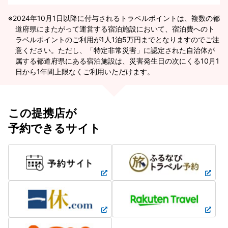
2024年10月1日以降に付与されるトラベルポイントは、複数の都
道府県にまたがって運営する宿泊施設において、宿泊費へのト
ラベルポイントのご利用が1人1泊5万円までとなりますのでご注
意ください。ただし、「特定非常災害」に認定された自治体が
属する都道府県にある宿泊施設は、災害発生日の次にくる10月1
日から1年間上限なくご利用いただけます。
この提携店が
予約できるサイト