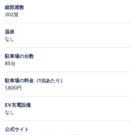
総部屋数
302室
温泉
なし
駐車場の台数
85台
駐車場の料金（1泊あたり）
1,800円
EV充電設備
なし
公式サイト