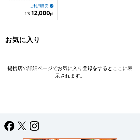
ご利用目安
12,000
お気に入り
提携店の詳細ページでお気に入り登録をすると
ここに表
示されます。