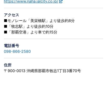
https://www.naha.jalcity.co.jp/
アクセス
■モノレール「美栄橋駅」より徒歩約8分
■「牧志駅」より徒歩約10分
■「那覇空港」より車で約15分
電話番号
098-866-2580
住所
〒900-0013 沖縄県那覇市牧志1丁目3番70号