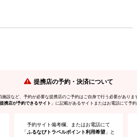
提携店の予約・決済について
泊施設など、予約が必要な提携店のご予約はご自身で行う必要がありま
提携店が予約できるサイト
」に記載があるサイトまたはお電話にて予約
予約サイト備考欄、またはお電話にて
「
ふるなびトラベルポイント利用希望
」と