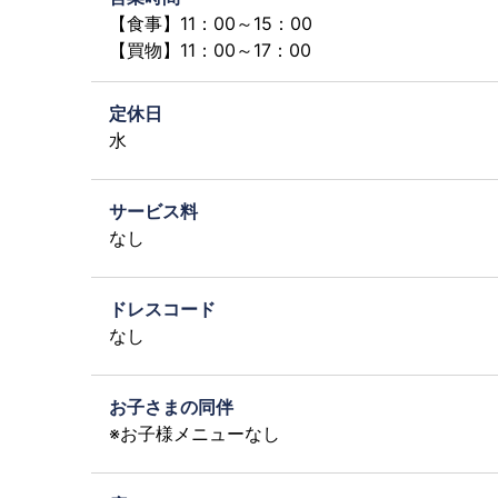
【食事】11：00～15：00
【買物】11：00～17：00
定休日
水
サービス料
なし
ドレスコード
なし
お子さまの同伴
※お子様メニューなし