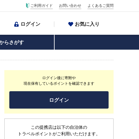
ご利用ガイド
お問い合わせ
よくあるご質問
ログイン
お気に入り
からさがす
ログイン後に寄附や
現在保有しているポイントを確認できます
ログイン
この提携店は以下の自治体の
トラベルポイントがご利用いただけます。