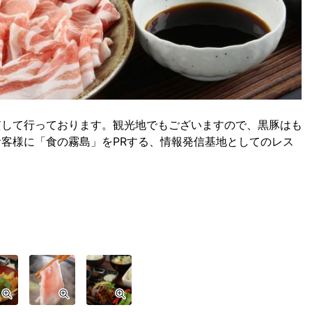
貫して行っております。観光地でもございますので、黒豚はも
客様に「食の霧島」をPRする、情報発信基地としてのレス