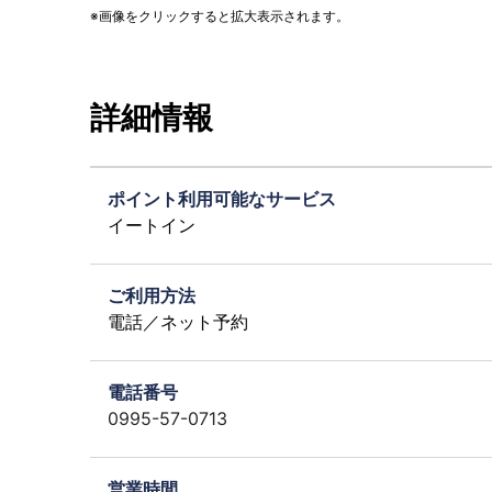
画像をクリックすると拡大表示されます。
詳細情報
ポイント利用可能なサービス
イートイン
ご利用方法
電話／ネット予約
電話番号
0995-57-0713
営業時間