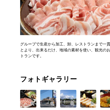
グループで生産から加工、卸、レストランまで一
とより、出来るだけ、地域の素材を使い、観光のお
トランです。
フォトギャラリー