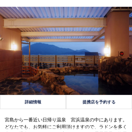
詳細情報
提携店を予約する
宮島から一番近い日帰り温泉 宮浜温泉の中にあります。
どなたでも、お気軽にご利用頂けますので、ラドンを多く