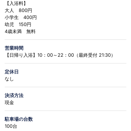
【入浴料】
大人 800円
小学生 400円
幼児 150円
4歳未満 無料
営業時間
【日帰り入浴】10：00～22：00（最終受付 21:30）
定休日
なし
決済方法
現金
駐車場の台数
100台