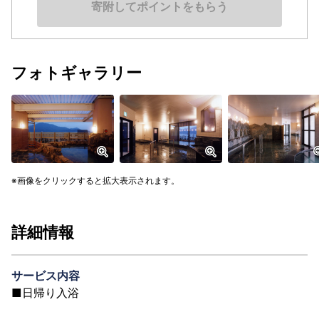
寄附してポイントをもらう
フォトギャラリー
画像をクリックすると拡大表示されます。
詳細情報
サービス内容
■日帰り入浴