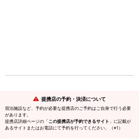
提携店の予約・決済について
宿泊施設など、予約が必要な提携店のご予約はご自身で行う必要
があります。
提携店詳細ページの「
この提携店が予約できるサイト
」に記載が
あるサイトまたはお電話にて予約を行ってください。（※1）