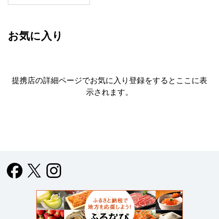
お気に入り
提携店の詳細ページでお気に入り登録をすると
ここに表
示されます。