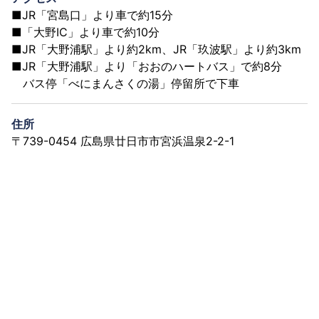
■JR「宮島口」より車で約15分
■「大野IC」より車で約10分
■JR「大野浦駅」より約2km、JR「玖波駅」より約3km
■JR「大野浦駅」より「おおのハートバス」で約8分
バス停「べにまんさくの湯」停留所で下車
住所
〒739-0454 広島県廿日市市宮浜温泉2-2-1