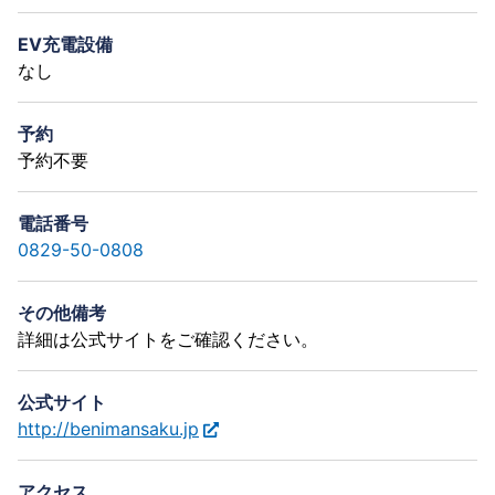
EV充電設備
なし
予約
予約不要
電話番号
0829-50-0808
その他備考
詳細は公式サイトをご確認ください。
公式サイト
http://benimansaku.jp
アクセス