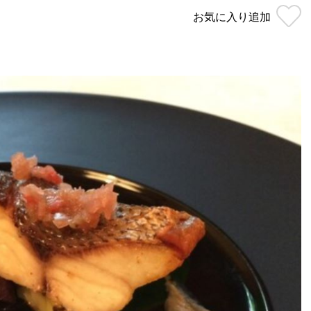
お気に入り
追加