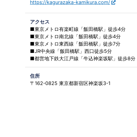
https://kagurazaka-kamikura.com/
アクセス
■東京メトロ有楽町線「飯田橋駅」徒歩4分
■東京メトロ南北線「飯田橋駅」徒歩4分
■東京メトロ東西線「飯田橋駅」徒歩7分
■JR中央線「飯田橋駅」西口徒歩5分
■都営地下鉄大江戸線「牛込神楽坂駅」徒歩8分
住所
〒162-0825 東京都新宿区神楽坂3-1