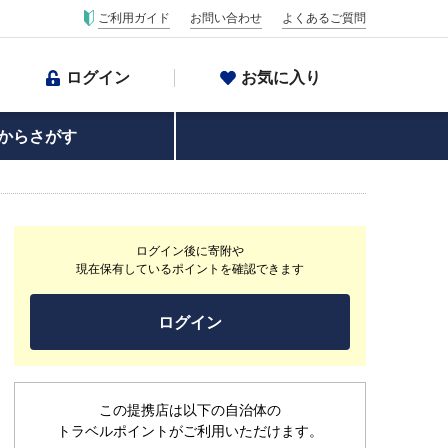
ご利用ガイド
お問い合わせ
よくあるご質問
ログイン
お気に入り
からさがす
ログイン後に寄附や
現在保有しているポイントを確認できます
ログイン
この提携店は以下の自治体の
トラベルポイントがご利用いただけます。