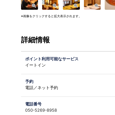
画像をクリックすると拡大表示されます。
詳細情報
ポイント利用可能なサービス
イートイン
予約
電話／ネット予約
電話番号
050-5269-8958