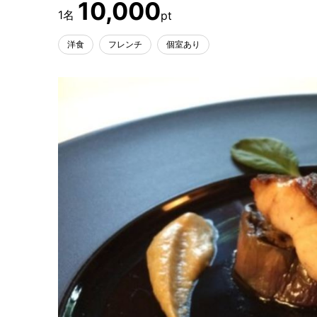
10,000
洋食
フレンチ
個室あり