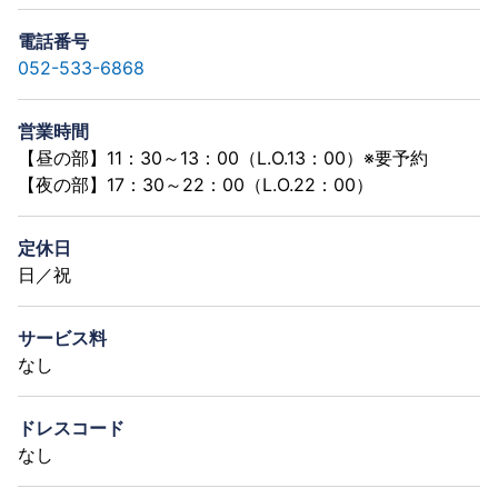
電話番号
052-533-6868
営業時間
【昼の部】11：30～13：00（L.O.13：00）※要予約
【夜の部】17：30～22：00（L.O.22：00）
定休日
日／祝
サービス料
なし
ドレスコード
なし