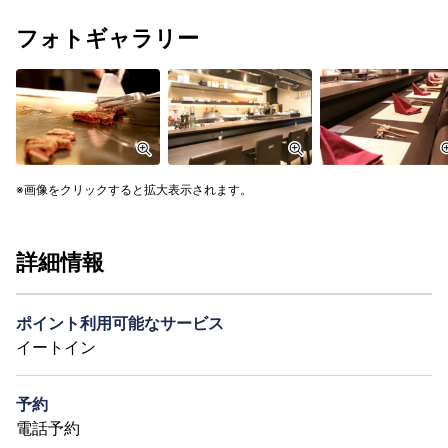
フォトギャラリー
画像をクリックすると拡大表示されます。
詳細情報
ポイント利用可能なサービス
イートイン
予約
電話予約