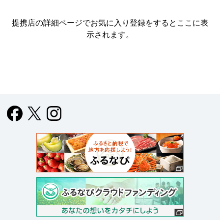
提携店の詳細ページでお気に入り登録をすると
ここに表
示されます。