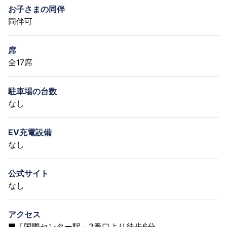
お子さまの同伴
同伴可
席
全17席
駐車場の台数
なし
EV充電設備
なし
公式サイト
なし
アクセス
■「国際センター駅」2番口より徒歩6分