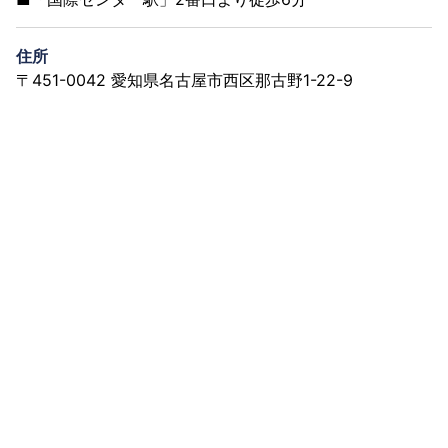
住所
〒451-0042 愛知県名古屋市西区那古野1-22-9