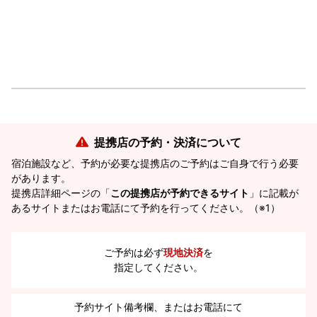
提携店の予約・決済について
宿泊施設など、予約が必要な提携店のご予約はご自身で行う必要
があります。
提携店詳細ページの「
この提携店が予約できるサイト
」に記載が
あるサイトまたはお電話にて予約を行ってください。（※1）
ご予約は必ず
現地決済
を
指定してください。
予約サイト備考欄、またはお電話にて