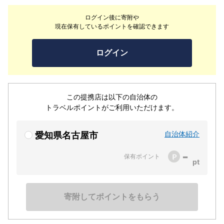
ログイン後に寄附や
現在保有しているポイントを確認できます
ログイン
この提携店は以下の自治体の
トラベルポイントがご利用いただけます。
自治体紹介
愛知県名古屋市
-
保有ポイント
寄附してポイントをもらう