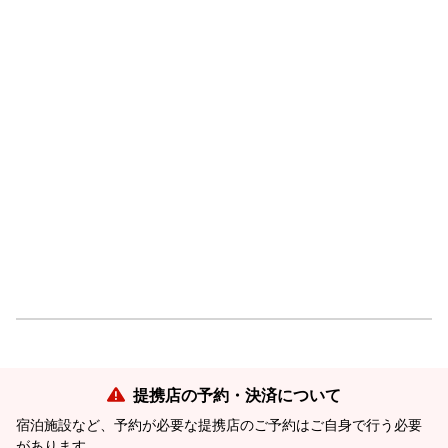
提携店の予約・決済について
宿泊施設など、予約が必要な提携店のご予約はご自身で行う必要
があります。