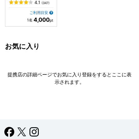
4.1
(347)
ご利用目安
4,000
お気に入り
提携店の詳細ページでお気に入り登録をすると
ここに表
示されます。