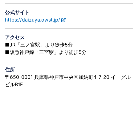
公式サイト
https://daizuya.owst.jp/
アクセス
■JR「三ノ宮駅」より徒歩5分
■阪急神戸線「三宮駅」より徒歩5分
住所
〒650-0001 兵庫県神戸市中央区加納町4-7-20 イーグル
ビルB1F