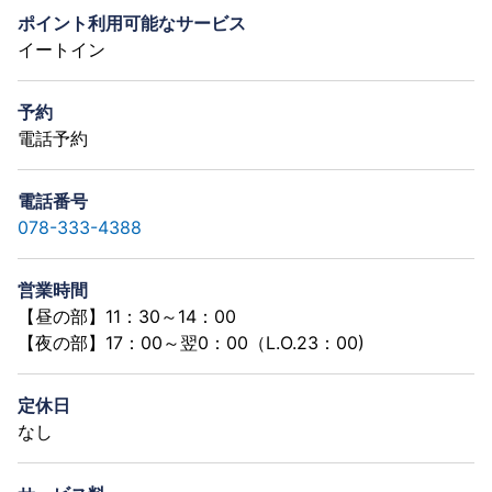
ポイント利用可能なサービス
イートイン
予約
電話予約
電話番号
078-333-4388
営業時間
【昼の部】11：30～14：00
【夜の部】17：00～翌0：00（L.O.23：00)
定休日
なし