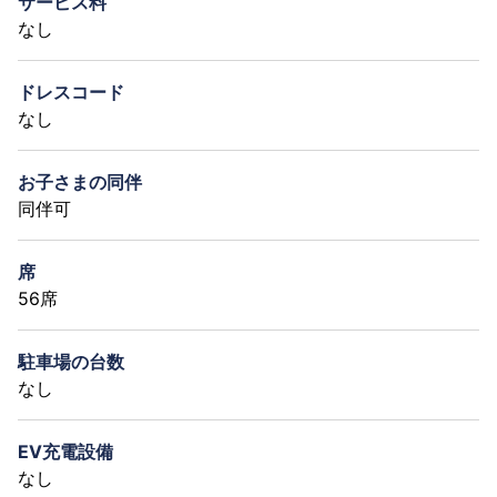
サービス料
なし
ドレスコード
なし
お子さまの同伴
同伴可
席
56席
駐車場の台数
なし
EV充電設備
なし