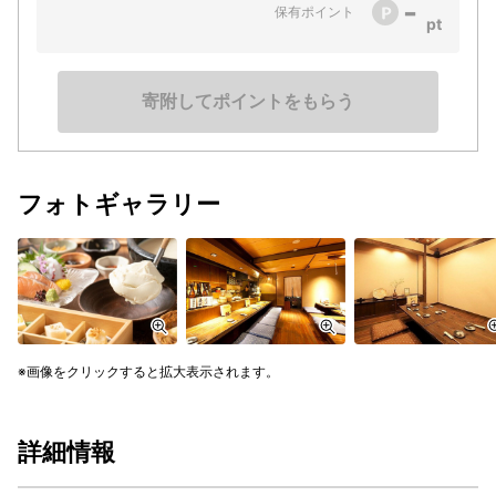
-
保有ポイント
寄附してポイントをもらう
フォトギャラリー
画像をクリックすると拡大表示されます。
詳細情報