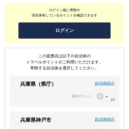
ログイン後に寄附や
現在保有しているポイントを確認できます
ログイン
この提携店は以下の自治体の
トラベルポイントがご利用いただけます。
寄附する自治体を選択してください。
自治体紹介
兵庫県（県庁）
-
保有ポイント
自治体紹介
兵庫県神戸市