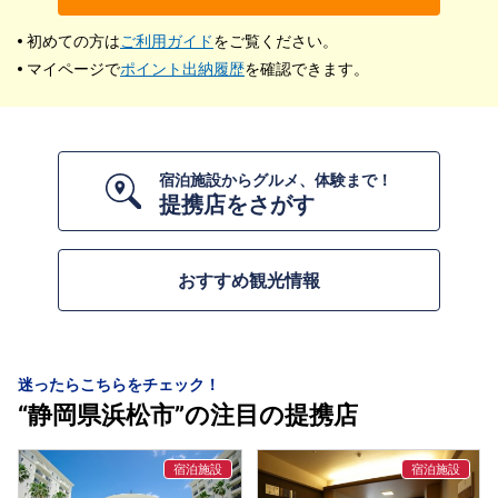
初めての方は
ご利用ガイド
をご覧ください。
マイページで
ポイント出納履歴
を確認できます。
宿泊施設からグルメ、体験まで！
提携店をさがす
おすすめ観光情報
迷ったらこちらをチェック！
“静岡県浜松市”の注目の提携店