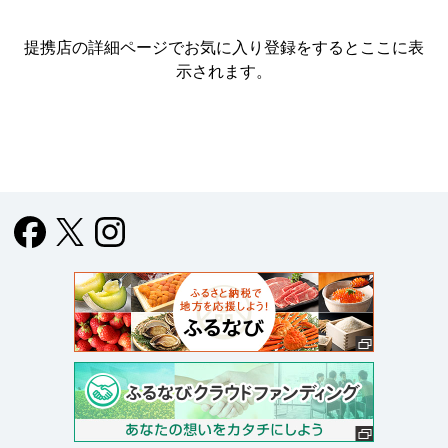
提携店の詳細ページでお気に入り登録をすると
ここに表
示されます。