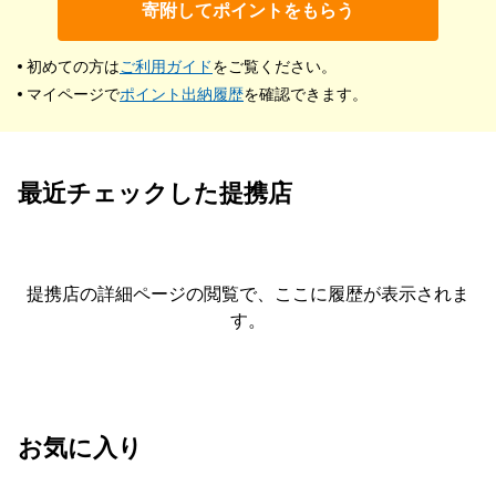
寄附してポイントをもらう
初めての方は
ご利用ガイド
をご覧ください。
マイページで
ポイント出納履歴
を確認できます。
最近チェックした提携店
提携店の詳細ページの閲覧で、ここに履歴が表示されま
す。
お気に入り