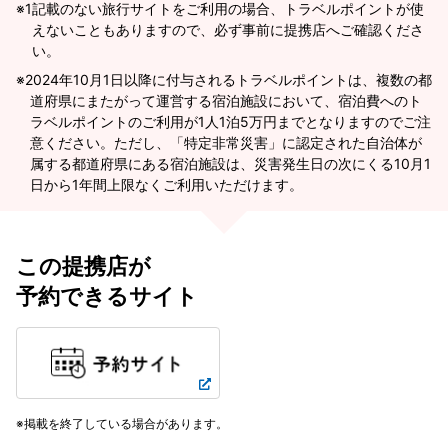
※1
記載のない旅行サイトをご利用の場合、トラベルポイントが使
えないこともありますので、必ず事前に提携店へご確認くださ
い。
2024年10月1日以降に付与されるトラベルポイントは、複数の都
道府県にまたがって運営する宿泊施設において、宿泊費へのト
ラベルポイントのご利用が1人1泊5万円までとなりますのでご注
意ください。ただし、「特定非常災害」に認定された自治体が
属する都道府県にある宿泊施設は、災害発生日の次にくる10月1
日から1年間上限なくご利用いただけます。
この提携店が
予約できるサイト
掲載を終了している場合があります。