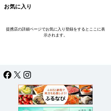
お気に入り
提携店の詳細ページでお気に入り登録をすると
ここに表
示されます。