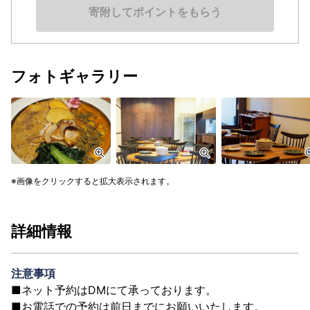
寄附してポイントをもらう
フォトギャラリー
画像をクリックすると拡大表示されます。
詳細情報
注意事項
■ネット予約はDMにて承っております。
■お電話での予約は前日までにお願いいたします。