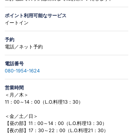
ポイント利用可能なサービス
イートイン
予約
電話／ネット予約
電話番号
080-1954-1624
営業時間
＜月／木＞
11：00～14：00（L.O.料理13：30）
＜金／土／日＞
【昼の部】11：00～14：00（L.O.料理13：30）
【夜の部】17：30～22：00（L.O.料理21：30）