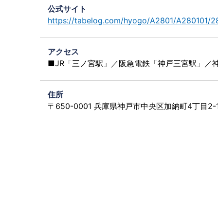
公式サイト
https://tabelog.com/hyogo/A2801/A280101/
アクセス
■JR「三ノ宮駅」／阪急電鉄「神戸三宮駅」／
住所
〒650-0001 兵庫県神戸市中央区加納町4丁目2-1