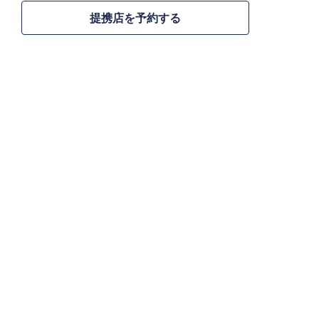
提携店を予約する