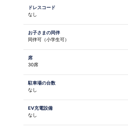
ドレスコード
なし
お子さまの同伴
同伴可（小学生可）
席
30席
駐車場の台数
なし
EV充電設備
なし