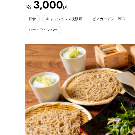
3,000
和食
キャッシュレス決済可
ビアガーデン・BBQ
バー・ワインバー