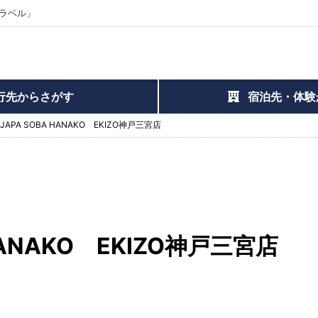
ラベル」
行先からさがす
宿泊先・体験
JAPA SOBA HANAKO EKIZO神戸三宮店
HANAKO EKIZO神戸三宮店