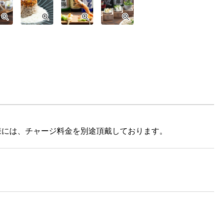
様には、チャージ料金を別途頂戴しております。