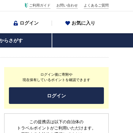
ご利用ガイド
お問い合わせ
よくあるご質問
ログイン
お気に入り
からさがす
ログイン後に寄附や
現在保有しているポイントを確認できます
ログイン
この提携店は以下の自治体の
トラベルポイントがご利用いただけます。