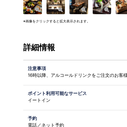
画像をクリックすると拡大表示されます。
詳細情報
注意事項
16時以降、アルコールドリンクをご注文のお客
ポイント利用可能なサービス
イートイン
予約
電話／ネット予約