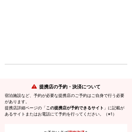
提携店の予約・決済について
宿泊施設など、予約が必要な提携店のご予約はご自身で行う必要
があります。
提携店詳細ページの「
この提携店が予約できるサイト
」に記載が
あるサイトまたはお電話にて予約を行ってください。（※1）