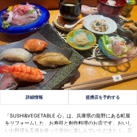
詳細情報
提携店を予約する
「SUSHI&VEGETABLE 心」は、兵庫県の龍野にある町屋
をリフォームした、お寿司と創作料理のお店です。おいし
いお料理を五感を使って存分に楽しんでいただきたく、店