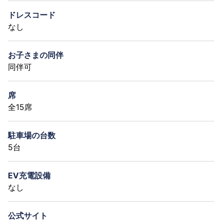
ドレスコード
なし
お子さまの同伴
同伴可
席
全15席
駐車場の台数
5台
EV充電設備
なし
公式サイト