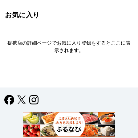
お気に入り
提携店の詳細ページでお気に入り登録をすると
ここに表
示されます。