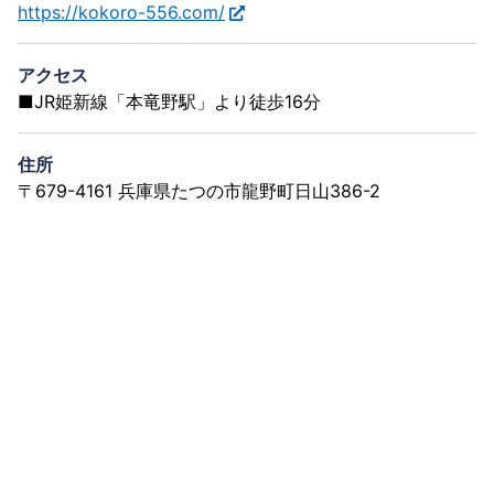
https://kokoro-556.com/
アクセス
■JR姫新線「本竜野駅」より徒歩16分
住所
〒679-4161 兵庫県たつの市龍野町日山386-2