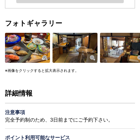
フォトギャラリー
画像をクリックすると拡大表示されます。
詳細情報
注意事項
完全予約制のため、3日前までにご予約下さい。
ポイント利用可能なサービス