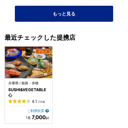
もっと見る
最近チェックした提携店
兵庫県 / 姫路・赤穂
SUSHI&VEGETABLE
心
4.1
(114)
ご利用目安
7,000