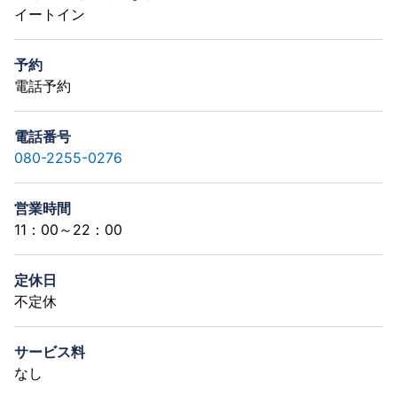
イートイン
予約
電話予約
電話番号
080-2255-0276
営業時間
11：00～22：00
定休日
不定休
サービス料
なし