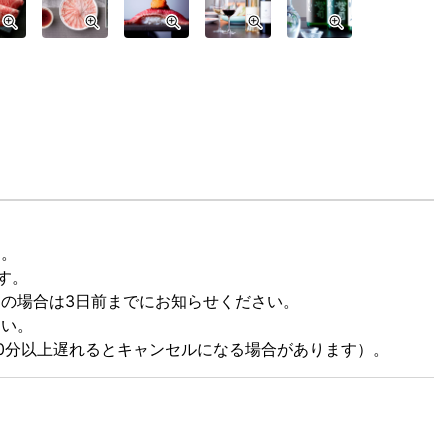
す。
す。
の場合は3日前までにお知らせください。
さい。
0分以上遅れるとキャンセルになる場合があります）。