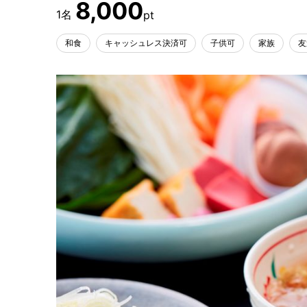
8,000
和食
キャッシュレス決済可
子供可
家族
友