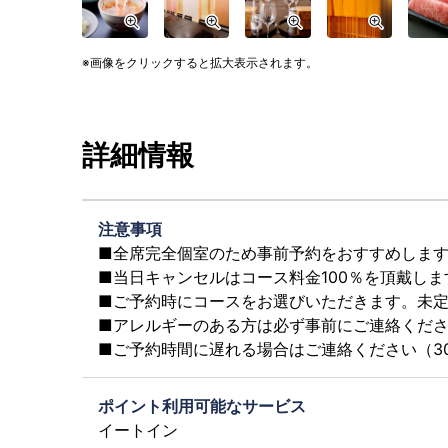
画像をクリックすると拡大表示されます。
詳細情報
注意事項
■全席完全個室のため事前予約をおすすめしま
■当日キャンセルはコース料金100％を頂戴しま
■ご予約時にコースをお選びいただきます。未定
■アレルギーのある方は必ず事前にご連絡くだ
■ご予約時間に遅れる場合はご連絡ください（3
ポイント利用可能なサービス
イートイン