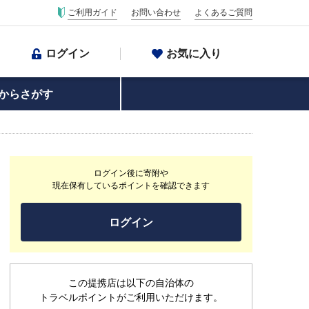
ご利用ガイド
お問い合わせ
よくあるご質問
ログイン
お気に入り
からさがす
ログイン後に寄附や
現在保有しているポイントを確認できます
ログイン
この提携店は以下の自治体の
トラベルポイントがご利用いただけます。