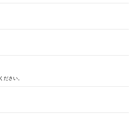
ください。