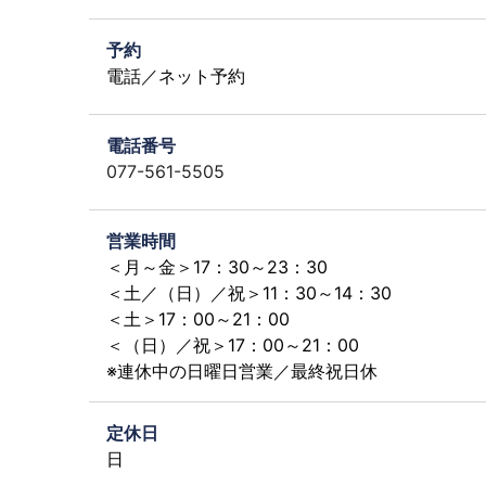
予約
電話／ネット予約
電話番号
077-561-5505
営業時間
＜月～金＞17：30～23：30
＜土／（日）／祝＞11：30～14：30
＜土＞17：00～21：00
＜（日）／祝＞17：00～21：00
※連休中の日曜日営業／最終祝日休
定休日
日