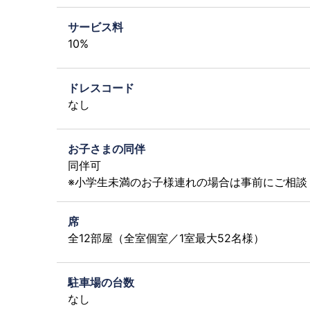
サービス料
10%
ドレスコード
なし
お子さまの同伴
同伴可
※小学生未満のお子様連れの場合は事前にご相談
席
全12部屋（全室個室／1室最大52名様）
駐車場の台数
なし