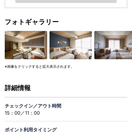
フォトギャラリー
画像をクリックすると拡大表示されます。
詳細情報
チェックイン／アウト時間
15：00／11：00
ポイント利用タイミング