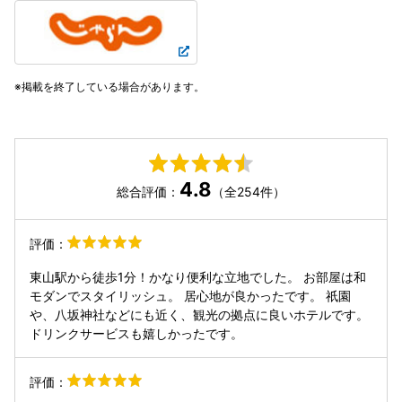
掲載を終了している場合があります。
4.8
総合評価：
（全254件）
評価：
東山駅から徒歩1分！かなり便利な立地でした。 お部屋は和
モダンでスタイリッシュ。 居心地が良かったです。 祇園
や、八坂神社などにも近く、観光の拠点に良いホテルです。
ドリンクサービスも嬉しかったです。
評価：