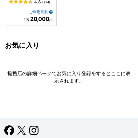
4.8
(254)
ご利用目安
20,000
お気に入り
提携店の詳細ページでお気に入り登録をすると
ここに表
示されます。