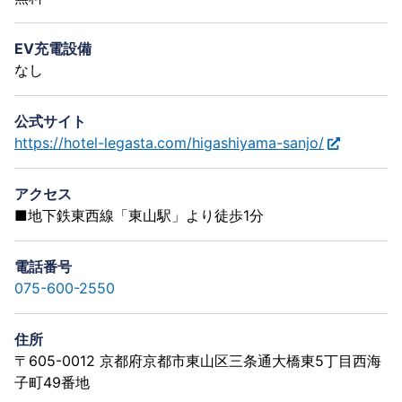
EV充電設備
なし
公式サイト
https://hotel-legasta.com/higashiyama-sanjo/
アクセス
■地下鉄東西線「東山駅」より徒歩1分
電話番号
075-600-2550
住所
〒605-0012 京都府京都市東山区三条通大橋東5丁目西海
子町49番地