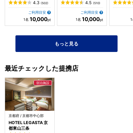
4.3
4.5
(502)
(510)
ご利用目安
ご利用目安
10,000
10,000
もっと見る
最近チェックした提携店
京都府 / 京都市中心部
HOTEL LEGASTA 京
都東山三条