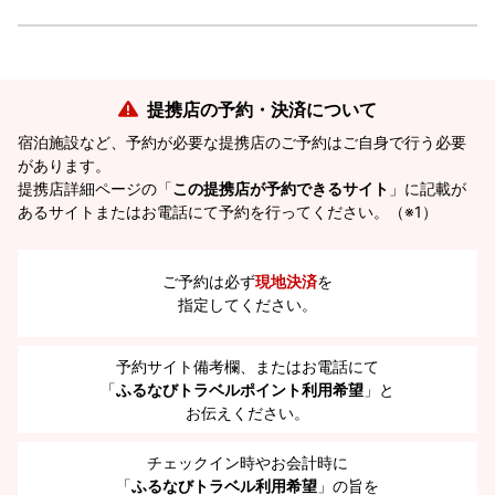
提携店の予約・決済について
宿泊施設など、予約が必要な提携店のご予約はご自身で行う必要
があります。
提携店詳細ページの「
この提携店が予約できるサイト
」に記載が
あるサイトまたはお電話にて予約を行ってください。（※1）
ご予約は必ず
現地決済
を
指定してください。
予約サイト備考欄、またはお電話にて
「
ふるなびトラベルポイント利用希望
」と
お伝えください。
チェックイン時やお会計時に
「
ふるなびトラベル利用希望
」の旨を