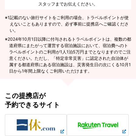
スタッフまでお伝えください。
※1
記載のない旅行サイトをご利用の場合、トラベルポイントが使
えないこともありますので、必ず事前に提携店へご確認くださ
い。
2024年10月1日以降に付与されるトラベルポイントは、複数の都
道府県にまたがって運営する宿泊施設において、宿泊費へのト
ラベルポイントのご利用が1人1泊5万円までとなりますのでご注
意ください。ただし、「特定非常災害」に認定された自治体が
属する都道府県にある宿泊施設は、災害発生日の次にくる10月1
日から1年間上限なくご利用いただけます。
この提携店が
予約できるサイト