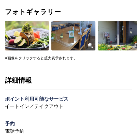
フォトギャラリー
画像をクリックすると拡大表示されます。
詳細情報
ポイント利用可能なサービス
イートイン／テイクアウト
予約
電話予約