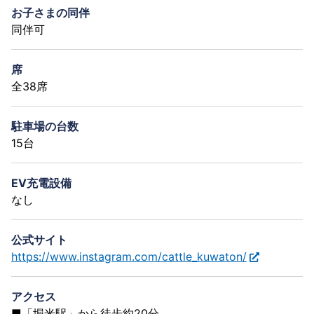
お子さまの同伴
同伴可
席
全38席
駐車場の台数
15台
EV充電設備
なし
公式サイト
https://www.instagram.com/cattle_kuwaton/
アクセス
■「堀米駅」から徒歩約20分