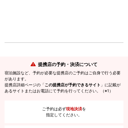
提携店の予約・決済について
宿泊施設など、予約が必要な提携店のご予約はご自身で行う必要
があります。
提携店詳細ページの「
この提携店が予約できるサイト
」に記載が
あるサイトまたはお電話にて予約を行ってください。（※1）
ご予約は必ず
現地決済
を
指定してください。