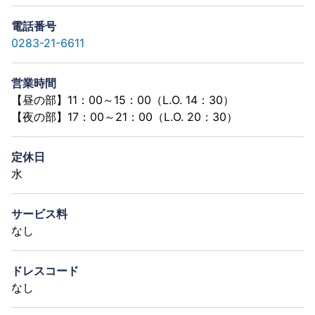
電話番号
0283-21-6611
営業時間
【昼の部】11：00～15：00（L.O. 14：30）
【夜の部】17：00～21：00（L.O. 20：30）
定休日
水
サービス料
なし
ドレスコード
なし