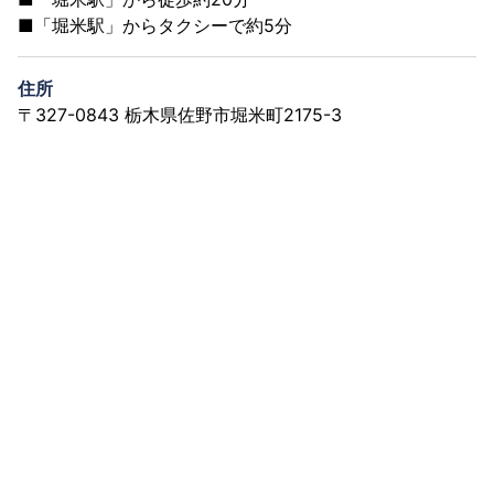
■「堀米駅」からタクシーで約5分
住所
〒327-0843 栃木県佐野市堀米町2175-3