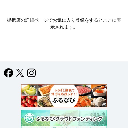
提携店の詳細ページでお気に入り登録をすると
ここに表
示されます。