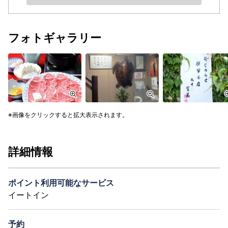
フォトギャラリー
画像をクリックすると拡大表示されます。
詳細情報
ポイント利用可能なサービス
イートイン
予約