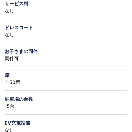
サービス料
なし
ドレスコード
なし
お子さまの同伴
同伴可
席
全50席
駐車場の台数
15台
EV充電設備
なし