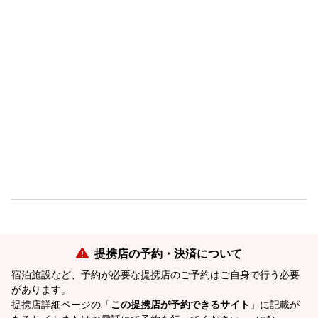
提携店の予約・決済について
宿泊施設など、予約が必要な提携店のご予約はご自身で行う必要
があります。
提携店詳細ページの「
この提携店が予約できるサイト
」に記載が