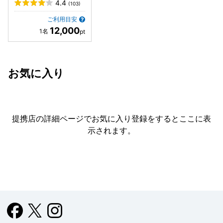
4.4
(103)
ご利用目安
12,000
お気に入り
提携店の詳細ページでお気に入り登録をすると
ここに表
示されます。