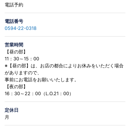
電話予約
電話番号
0594-22-0318
営業時間
【昼の部】
11：30～15：00
※【昼の部】は、お店の都合によりお休みをいただく場合
がありますので、
事前にお電話をお願いいたします。
【夜の部】
16：30～22：00（L.O.21：00）
定休日
月