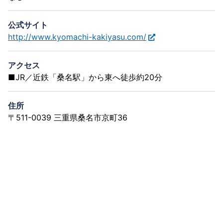
公式サイト
http://www.kyomachi-kakiyasu.com/
アクセス
■JR／近鉄「桑名駅」から東へ徒歩約20分
住所
〒511-0039 三重県桑名市京町36