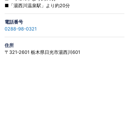
■「湯西川温泉駅」より約20分
電話番号
0288-98-0321
住所
〒321-2601 栃木県日光市湯西川601