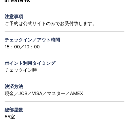
注意事項
ご予約は公式サイトのみでお受付致します。
チェックイン／アウト時間
15：00／10：00
ポイント利用タイミング
チェックイン時
決済方法
現金／JCB／VISA／マスター／AMEX
総部屋数
55室