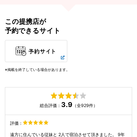
この提携店が
予約できるサイト
掲載を終了している場合があります。
3.9
総合評価：
（全929件）
評価：
遠方に住んでいる従妹と 2人で宿泊させて頂きました。 9年