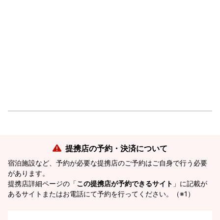
提携店の予約・決済について
宿泊施設など、予約が必要な提携店のご予約はご自身で行う必要
があります。
提携店詳細ページの「
この提携店が予約できるサイト
」に記載が
あるサイトまたはお電話にて予約を行ってください。（※1）