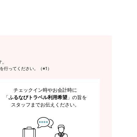
す。
を行ってください。（※1）
チェックイン時やお会計時に
「
ふるなびトラベル利用希望
」の旨を
スタッフまでお伝えください。