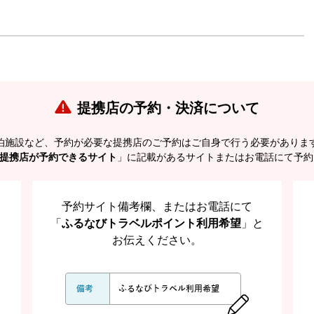
提携店の予約・決済について
泊施設など、予約が必要な提携店のご予約はご自身で行う必要がありま
提携店が予約できるサイト
」に記載があるサイトまたはお電話にて予約
予約サイト備考欄、またはお電話にて
「
ふるなびトラベルポイント利用希望
」と
お伝えください。