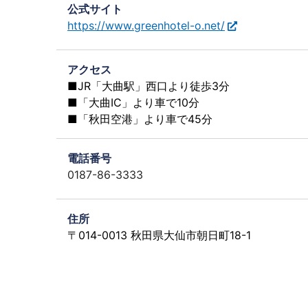
公式サイト
https://www.greenhotel-o.net/
アクセス
■JR「大曲駅」西口より徒歩3分
■「大曲IC」より車で10分
■「秋田空港」より車で45分
電話番号
0187-86-3333
住所
〒014-0013 秋田県大仙市朝日町18-1