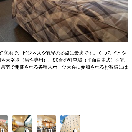
好立地で、ビジネスや観光の拠点に最適です。くつろぎとや
Nや大浴場（男性専用）、80台の駐車場（平面自走式）を完
田県南で開催される各種スポーツ大会に参加されるお客様には