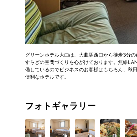
グリーンホテル大曲は、大曲駅西口から徒歩3分の
すらぎの空間づくりを心がけております。無線LA
備しているのでビジネスのお客様はもちろん、秋
便利なホテルです。
フォトギャラリー