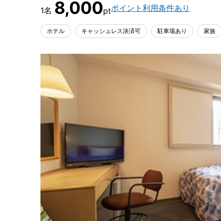
8,000
ポイント利用条件あり
ホテル
キャッシュレス決済可
駐車場あり
家族