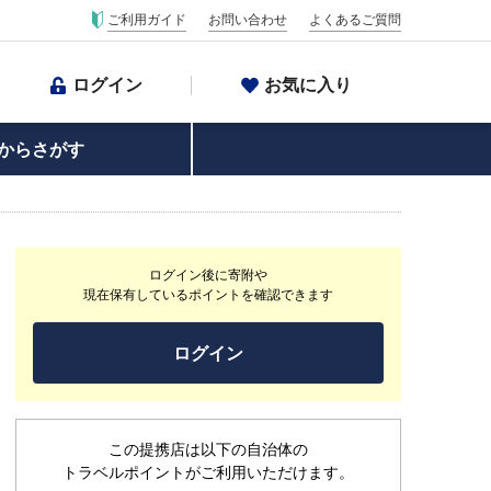
ご利用ガイド
お問い合わせ
よくあるご質問
ログイン
お気に入り
からさがす
ログイン後に寄附や
現在保有しているポイントを確認できます
ログイン
この提携店は以下の自治体の
トラベルポイントがご利用いただけます。