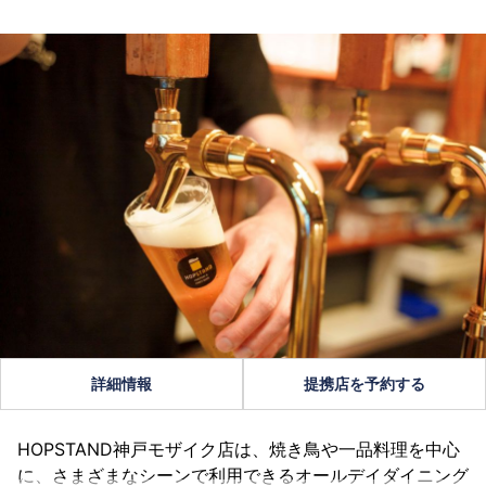
詳細情報
提携店を予約する
HOPSTAND神戸モザイク店は、焼き鳥や一品料理を中心
に、さまざまなシーンで利用できるオールデイダイニング