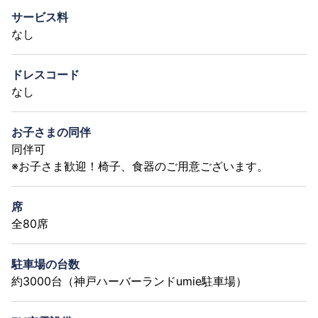
サービス料
なし
ドレスコード
なし
お子さまの同伴
同伴可
※お子さま歓迎！椅子、食器のご用意ございます。
席
全80席
駐車場の台数
約3000台（神戸ハーバーランドumie駐車場）