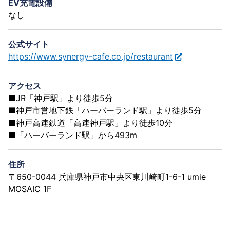
EV充電設備
なし
公式サイト
https://www.synergy-cafe.co.jp/restaurant
アクセス
■JR「神戸駅」より徒歩5分
■神戸市営地下鉄「ハーバーランド駅」より徒歩5分
■神戸高速鉄道「高速神戸駅」より徒歩10分
■「ハーバーランド駅」から493m
住所
〒650-0044 兵庫県神戸市中央区東川崎町1-6-1 umie
MOSAIC 1F