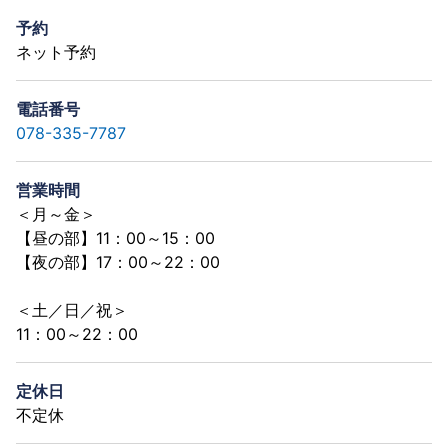
予約
ネット予約
電話番号
078-335-7787
営業時間
＜月～金＞
【昼の部】11：00～15：00
【夜の部】17：00～22：00
＜土／日／祝＞
11：00～22：00
定休日
不定休