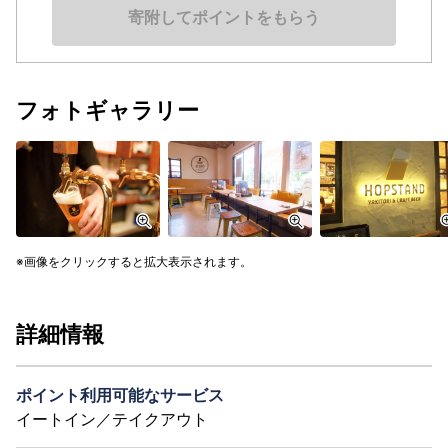
寄附してポイントをもらう
フォトギャラリー
画像をクリックすると拡大表示されます。
詳細情報
ポイント利用可能なサービス
イートイン／テイクアウト