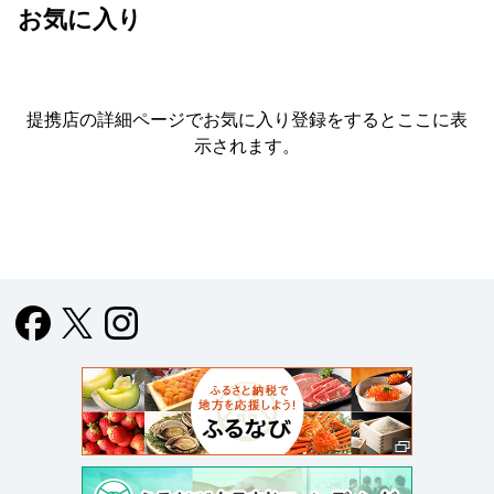
お気に入り
提携店の詳細ページでお気に入り登録をすると
ここに表
示されます。