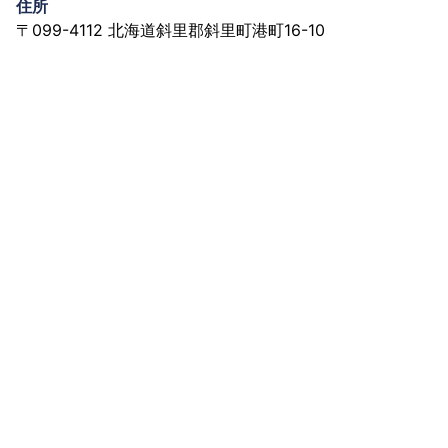
住所
〒099-4112 北海道斜里郡斜里町港町16-10