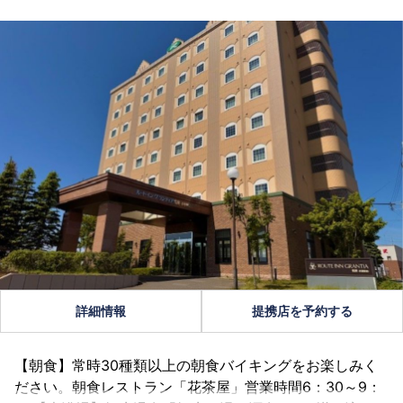
詳細情報
提携店を予約する
【朝食】常時30種類以上の朝食バイキングをお楽しみく
ださい。朝食レストラン「花茶屋」営業時間6：30～9：