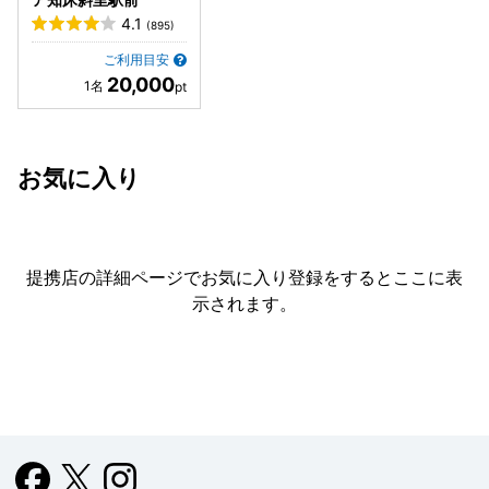
4.1
(895)
ご利用目安
20,000
お気に入り
提携店の詳細ページでお気に入り登録をすると
ここに表
示されます。