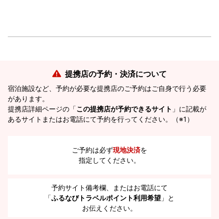
提携店の予約・決済について
宿泊施設など、予約が必要な提携店のご予約はご自身で行う必要
があります。
提携店詳細ページの「
この提携店が予約できるサイト
」に記載が
あるサイトまたはお電話にて予約を行ってください。（※1）
ご予約は必ず
現地決済
を
指定してください。
予約サイト備考欄、またはお電話にて
「
ふるなびトラベルポイント利用希望
」と
お伝えください。