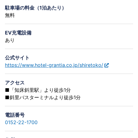
駐車場の料金（1泊あたり）
無料
EV充電設備
あり
公式サイト
https://www.hotel-grantia.co.jp/shiretoko/
アクセス
■「知床斜里駅」より徒歩1分
■斜里バスターミナルより徒歩1分
電話番号
0152-22-1700