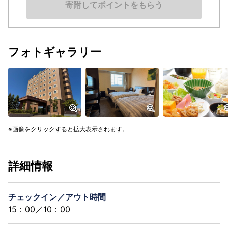
寄附してポイントをもらう
フォトギャラリー
画像をクリックすると拡大表示されます。
詳細情報
チェックイン／アウト時間
15：00／10：00