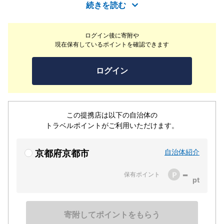
続きを読む
ログイン後に寄附や
現在保有しているポイントを確認できます
ログイン
この提携店は以下の自治体の
トラベルポイントがご利用いただけます。
自治体紹介
京都府京都市
-
保有ポイント
寄附してポイントをもらう