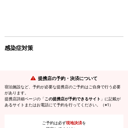
感染症対策
提携店の予約・決済について
宿泊施設など、予約が必要な提携店のご予約はご自身で行う必要
があります。
提携店詳細ページの「
この提携店が予約できるサイト
」に記載が
あるサイトまたはお電話にて予約を行ってください。（※1）
ご予約は必ず
現地決済
を