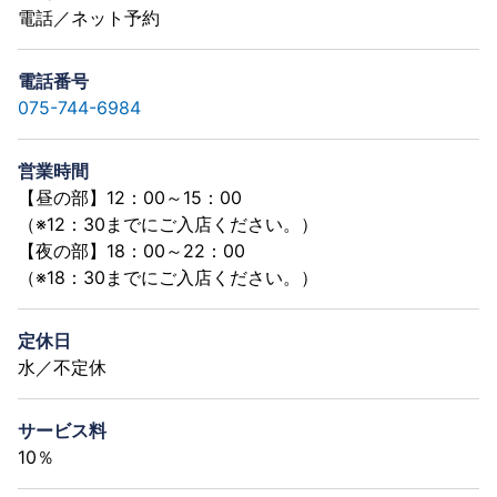
電話／ネット予約
電話番号
075-744-6984
営業時間
【昼の部】12：00～15：00
（※12：30までにご入店ください。）
【夜の部】18：00～22：00
（※18：30までにご入店ください。）
定休日
水／不定休
サービス料
10％