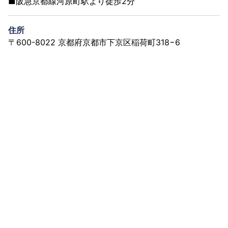
■阪急京都線河原町駅より徒歩2分
住所
〒600-8022 京都府京都市下京区稲荷町318−6