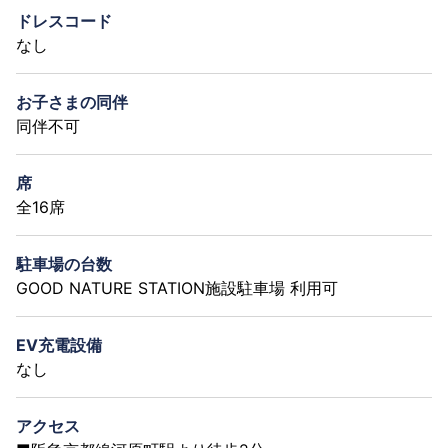
ドレスコード
なし
お子さまの同伴
同伴不可
席
全16席
駐車場の台数
GOOD NATURE STATION施設駐車場 利用可
EV充電設備
なし
アクセス