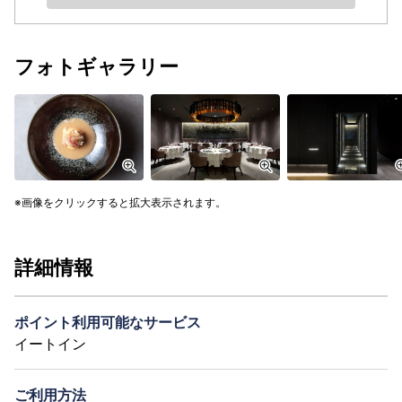
フォトギャラリー
画像をクリックすると拡大表示されます。
詳細情報
ポイント利用可能なサービス
イートイン
ご利用方法