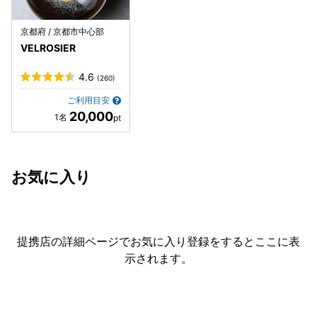
京都府 / 京都市中心部
VELROSIER
4.6
(260)
ご利用目安
20,000
お気に入り
提携店の詳細ページでお気に入り登録をすると
ここに表
示されます。