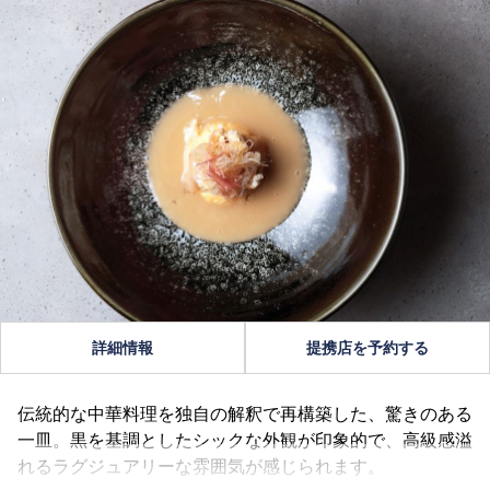
詳細情報
提携店を予約する
伝統的な中華料理を独自の解釈で再構築した、驚きのある
一皿。黒を基調としたシックな外観が印象的で、高級感溢
れるラグジュアリーな雰囲気が感じられます。