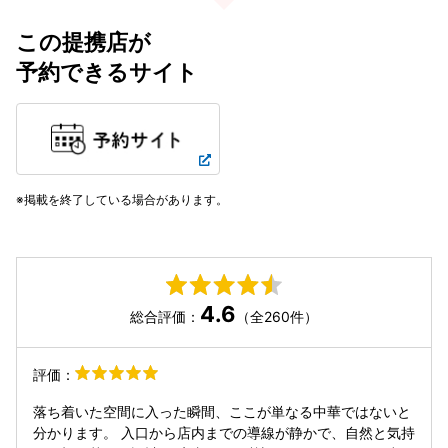
この提携店が
予約できるサイト
掲載を終了している場合があります。
4.6
総合評価：
（全260件）
評価：
落ち着いた空間に入った瞬間、ここが単なる中華ではないと
分かります。 入口から店内までの導線が静かで、自然と気持