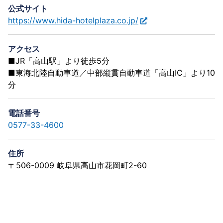
公式サイト
https://www.hida-hotelplaza.co.jp/
アクセス
■JR「高山駅」より徒歩5分
■東海北陸自動車道／中部縦貫自動車道「高山IC」より10
分
電話番号
0577-33-4600
住所
〒506-0009 岐阜県高山市花岡町2-60