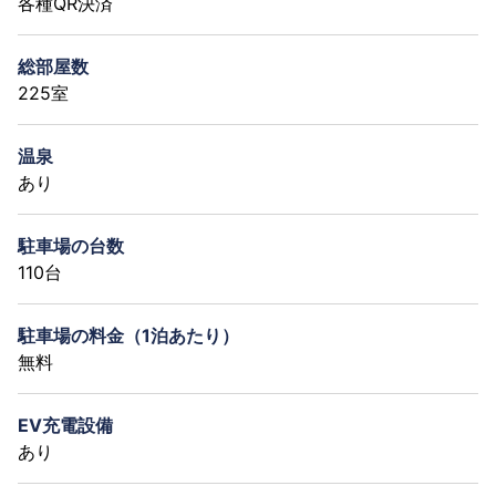
各種QR決済
総部屋数
225室
温泉
あり
駐車場の台数
110台
駐車場の料金（1泊あたり）
無料
EV充電設備
あり