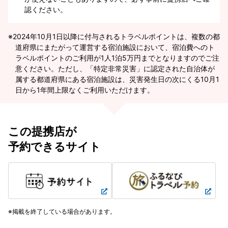
認ください。
2024年10月1日以降に付与されるトラベルポイントは、複数の都
道府県にまたがって運営する宿泊施設において、宿泊費へのト
ラベルポイントのご利用が1人1泊5万円までとなりますのでご注
意ください。ただし、「特定非常災害」に認定された自治体が
属する都道府県にある宿泊施設は、災害発生日の次にくる10月1
日から1年間上限なくご利用いただけます。
この提携店が
予約できるサイト
掲載を終了している場合があります。