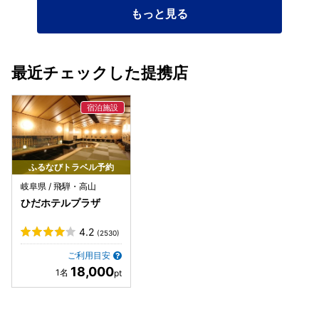
もっと見る
最近チェックした提携店
ふるなびトラベル予約
岐阜県 / 飛騨・高山
ひだホテルプラザ
4.2
(2530)
ご利用目安
18,000