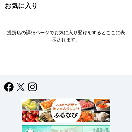
お気に入り
提携店の詳細ページでお気に入り登録をすると
ここに表
示されます。