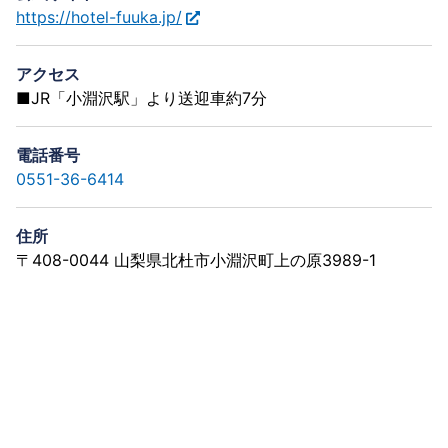
https://hotel-fuuka.jp/
アクセス
■JR「小淵沢駅」より送迎車約7分
電話番号
0551-36-6414
住所
〒408-0044 山梨県北杜市小淵沢町上の原3989-1