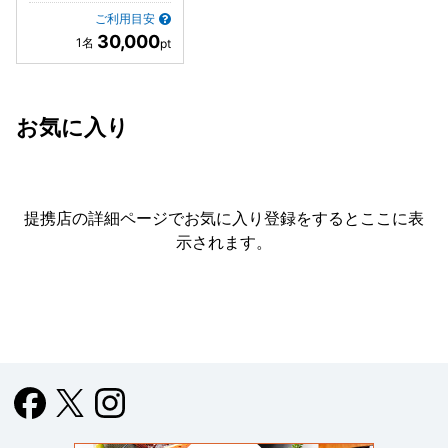
ご利用目安
30,000
お気に入り
提携店の詳細ページでお気に入り登録をすると
ここに表
示されます。