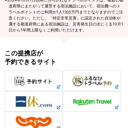
道府県にまたがって運営する宿泊施設において、宿泊費へのト
ラベルポイントのご利用が1人1泊5万円までとなりますのでご注
意ください。ただし、「特定非常災害」に認定された自治体が
属する都道府県にある宿泊施設は、災害発生日の次にくる10月1
日から1年間上限なくご利用いただけます。
この提携店が
予約できるサイト