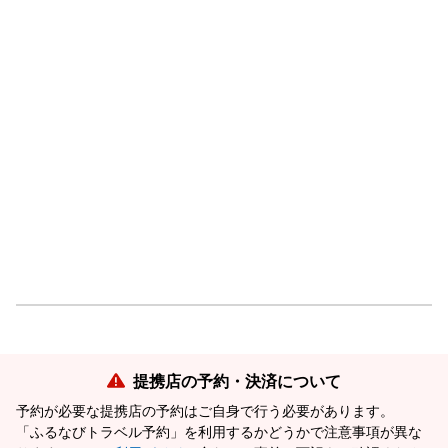
提携店の予約・決済について
予約が必要な提携店の予約はご自身で行う必要があります。
「ふるなびトラベル予約」を利用するかどうかで注意事項が異な