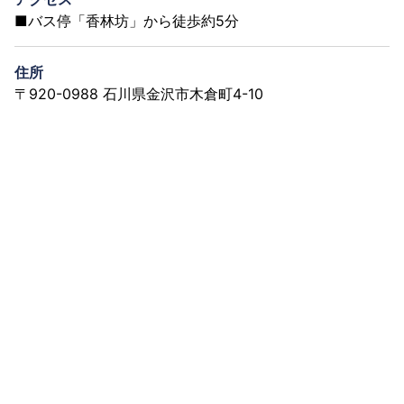
■バス停「香林坊」から徒歩約5分
住所
〒920-0988 石川県金沢市木倉町4-10