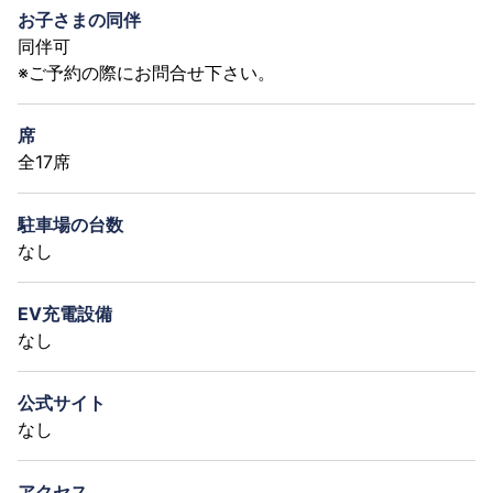
お子さまの同伴
同伴可
※ご予約の際にお問合せ下さい。
席
全17席
駐車場の台数
なし
EV充電設備
なし
公式サイト
なし
アクセス