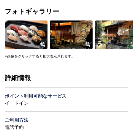
フォトギャラリー
画像をクリックすると拡大表示されます。
詳細情報
ポイント利用可能なサービス
イートイン
ご利用方法
電話予約