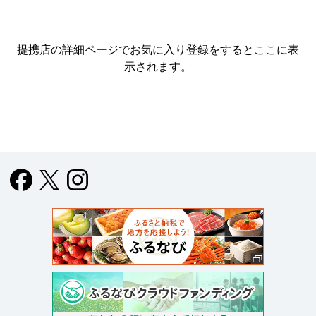
提携店の詳細ページでお気に入り登録をすると
ここに表
示されます。