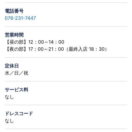
電話番号
076-231-7447
営業時間
【昼の部】12：00～14：00
【夜の部】17：00～21：00（最終入店 18：30）
定休日
水／日／祝
サービス料
なし
ドレスコード
なし