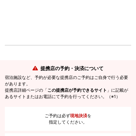
提携店の予約・決済について
宿泊施設など、予約が必要な提携店のご予約はご自身で行う必要
があります。
提携店詳細ページの「
この提携店が予約できるサイト
」に記載が
あるサイトまたはお電話にて予約を行ってください。（※1）
ご予約は必ず
現地決済
を
指定してください。