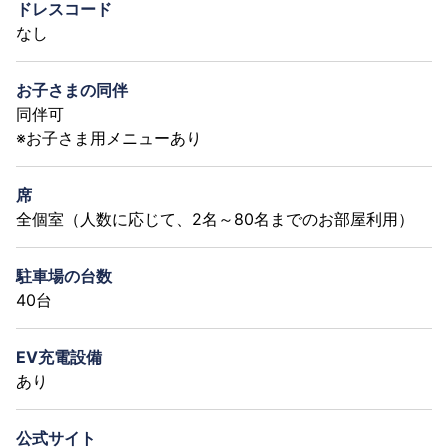
ドレスコード
なし
お子さまの同伴
同伴可
※お子さま用メニューあり
席
全個室（人数に応じて、2名～80名までのお部屋利用）
駐車場の台数
40台
EV充電設備
あり
公式サイト