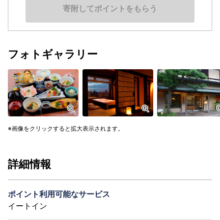
寄附してポイントをもらう
フォトギャラリー
画像をクリックすると拡大表示されます。
詳細情報
ポイント利用可能なサービス
イートイン