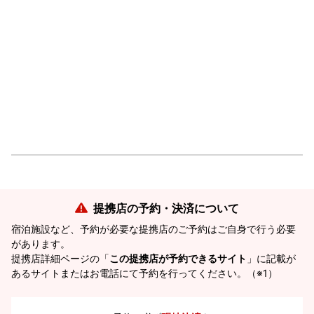
提携店の予約・決済について
宿泊施設など、予約が必要な提携店のご予約はご自身で行う必要
があります。
提携店詳細ページの「
この提携店が予約できるサイト
」に記載が
あるサイトまたはお電話にて予約を行ってください。（※1）