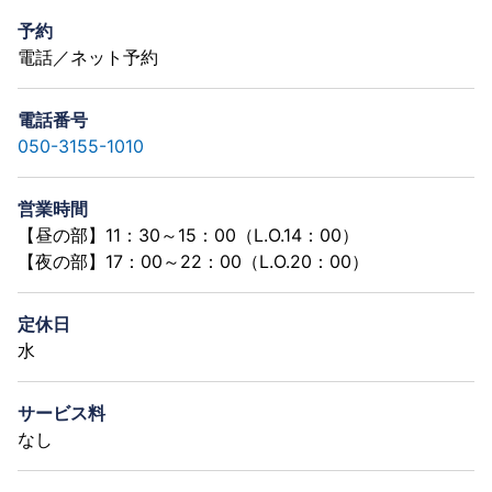
予約
電話／ネット予約
電話番号
050-3155-1010
営業時間
【昼の部】11：30～15：00（L.O.14：00）
【夜の部】17：00～22：00（L.O.20：00）
定休日
水
サービス料
なし