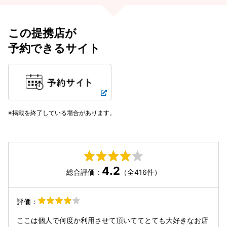
この提携店が
予約できるサイト
掲載を終了している場合があります。
4.2
総合評価：
（全416件）
評価：
ここは個人で何度か利用させて頂いててとても大好きなお店