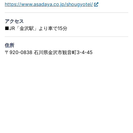
https://www.asadaya.co.jp/shougyotei/
アクセス
■JR「金沢駅」より車で15分
住所
〒920-0838 石川県金沢市観音町3-4-45